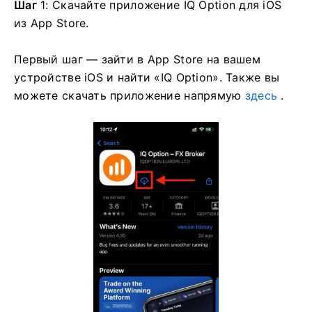
Шаг
1: Скачайте приложение IQ Option для iOS
из App Store.
Первый шаг — зайти в App Store на вашем
устройстве iOS и найти «IQ Option». Также вы
можете скачать приложение напрямую
здесь
.