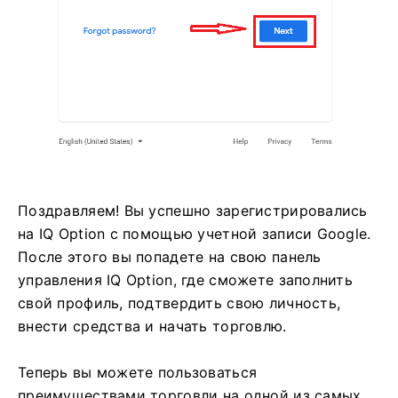
Поздравляем! Вы успешно зарегистрировались
на IQ Option с помощью учетной записи Google.
После этого вы попадете на свою панель
управления IQ Option, где сможете заполнить
свой профиль, подтвердить свою личность,
внести средства и начать торговлю.
Теперь вы можете пользоваться
преимуществами торговли на одной из самых