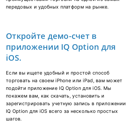
передовых и удобных платформ на рынке.
Откройте демо-счет в
приложении IQ Option для
iOS.
Если вы ищете удобный и простой способ
торговать на своем iPhone или iPad, вам может
подойти приложение IQ Option для iOS. Мы
покажем вам, как скачать, установить и
зарегистрировать учетную запись в приложении
IQ Option для iOS всего за несколько простых
шагов.