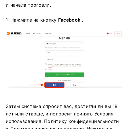
и начала торговли.
1. Нажмите на кнопку
Facebook
.
Затем система спросит вас, достигли ли вы 18
лет или старше, и попросит принять Условия
использования, Политику конфиденциальности
и Политику исполнения ордеров. Нажмите «