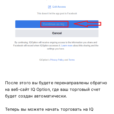
После этого вы будете перенаправлены обратно
на веб-сайт IQ Option, где ваш торговый счет
будет создан автоматически.
Теперь вы можете начать торговать на IQ