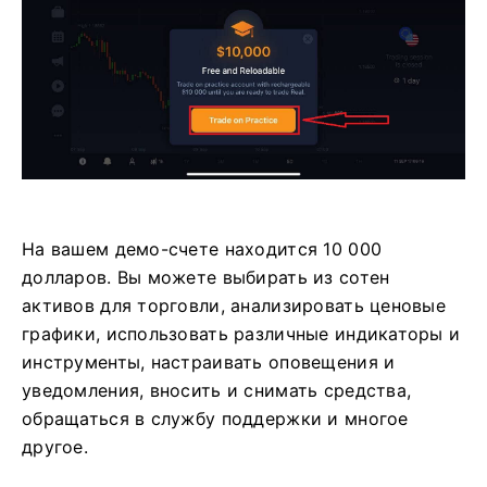
На вашем демо-счете находится 10 000
долларов. Вы можете выбирать из сотен
активов для торговли, анализировать ценовые
графики, использовать различные индикаторы и
инструменты, настраивать оповещения и
уведомления, вносить и снимать средства,
обращаться в службу поддержки и многое
другое.