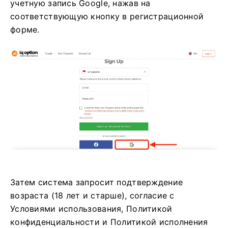
учетную запись Google, нажав на
соответствующую кнопку в регистрационной
форме.
Затем система запросит подтверждение
возраста (18 лет и старше), согласие с
Условиями использования, Политикой
конфиденциальности и Политикой исполнения