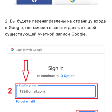
2. Вы будете перенаправлены на страницу входа
в Google, где сможете ввести данные своей
существующей учетной записи Google.