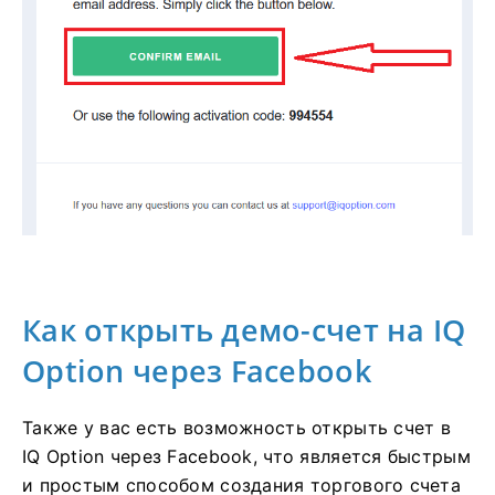
Как открыть демо-счет на IQ
Option через Facebook
Также у вас есть возможность открыть счет в
IQ Option через Facebook, что является быстрым
и простым способом создания торгового счета