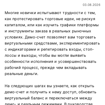
03.08.2026
Многие новички испытывают трудности с тем,
как протестировать торговые идеи, не рискуя
капиталом, или как изучить графики платформы
и инструменты заказа в реальных рыночных
условиях. Демо-счет позволяет вам торговать
виртуальными средствами, экспериментировать
с индикаторами и репетировать входы, стоп-
лоссы и выходы, чтобы вы могли выявить
особенности исполнения и усовершенствовать
рабочий процесс, прежде чем вкладывать
реальные деньги.
На следующих шагах вы узнаете, как открыть
демо-счет и получить к нему доступ, обновить
виртуальный баланс и переключаться между
демо- и реальным режимами. В руководстве