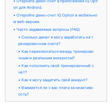
Откройте демо-счет в приложении IQ Opti
on для Android.
Откройте демо-счет IQ Option в мобильно
м веб-версии.
Часто задаваемые вопросы (FAQ)
Сколько денег я могу заработать на т
ренировочном счете?
Как переключаться между тренирово
чным и реальным аккаунтом?
Как пополнить свой тренировочный с
чет?
Как я могу защитить свой аккаунт?
Взимается ли с вас плата за неактивн
ость?