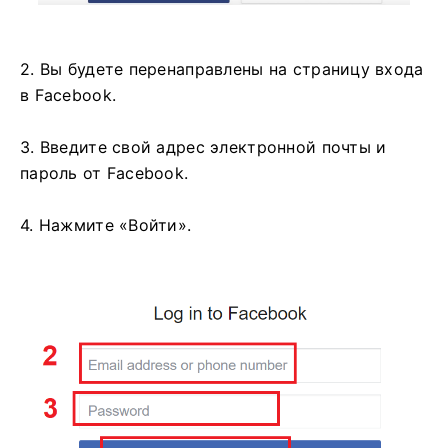
2. Вы будете перенаправлены на страницу входа
в Facebook.
3. Введите свой адрес электронной почты и
пароль от Facebook.
4. Нажмите «Войти».