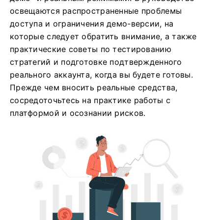
освещаются распространенные проблемы
доступа и ограничения демо-версии, на
которые следует обратить внимание, а также
практические советы по тестированию
стратегий и подготовке подтвержденного
реального аккаунта, когда вы будете готовы.
Прежде чем вносить реальные средства,
сосредоточьтесь на практике работы с
платформой и осознании рисков.