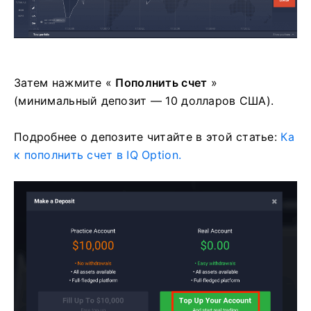
Затем нажмите «
Пополнить счет
»
(минимальный депозит — 10 долларов США).
Подробнее о депозите читайте в этой статье:
Ка
к пополнить счет в IQ Option.