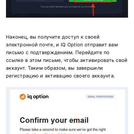
Наконец, вы получите доступ к своей
электронной почте, и IQ Option отправит вам
письмо с подтверждением. Перейдите по
ссылке в этом письме, чтобы активировать свой
аккаунт. Таким образом, вы завершили
регистрацию и активацию своего аккаунта.