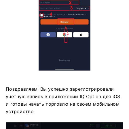
Поздравляем! Вы успешно зарегистрировали
учетную запись в приложении IQ Option для iOS
и готовы начать торговлю на своем мобильном
устройстве.