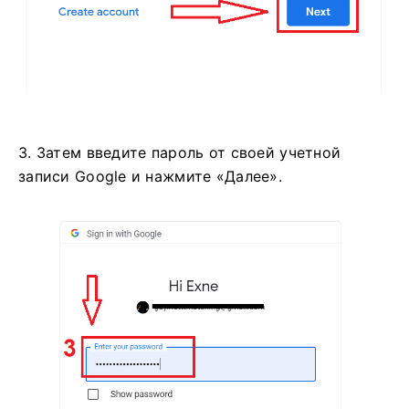
3. Затем введите пароль от своей учетной
записи Google и нажмите «Далее».