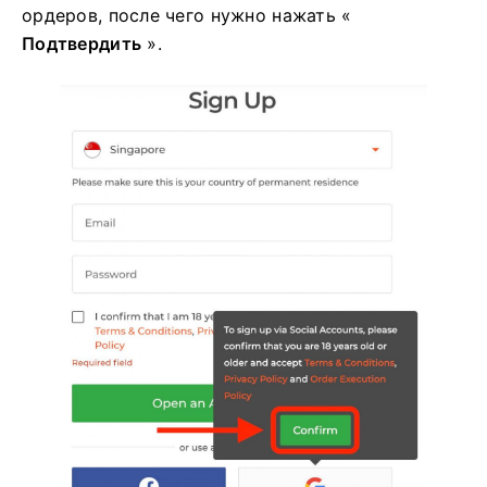
ордеров, после чего нужно нажать «
Подтвердить
».