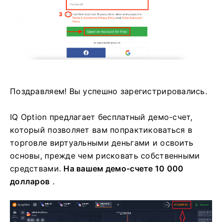
Поздравляем! Вы успешно зарегистрировались.
IQ Option предлагает бесплатный демо-счет,
который позволяет вам попрактиковаться в
торговле виртуальными деньгами и освоить
основы, прежде чем рисковать собственными
средствами.
На вашем демо-счете 10 000
долларов
.