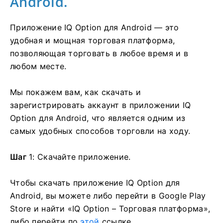
Android.
Приложение IQ Option для Android — это
удобная и мощная торговая платформа,
позволяющая торговать в любое время и в
любом месте.
Мы покажем вам, как скачать и
зарегистрировать аккаунт в приложении IQ
Option для Android, что является одним из
самых удобных способов торговли на ходу.
Шаг
1: Скачайте приложение.
Чтобы скачать приложение IQ Option для
Android, вы можете либо перейти в Google Play
Store и найти «IQ Option – Торговая платформа»,
либо перейти по
этой
ссылке .