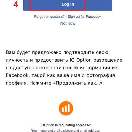
Вам будет предложено подтвердить свою
личность и предоставить IQ Option разрешение
на доступ к некоторой вашей информации из
Facebook, такой как ваше имя и фотография
профиля. Нажмите «Продолжить как...».