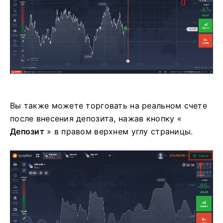
Вы также можете торговать на реальном счете
после внесения депозита, нажав кнопку «
Депозит
» в правом верхнем углу страницы.