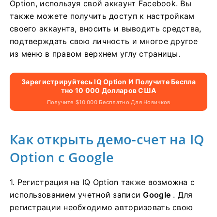
Option, используя свой аккаунт Facebook. Вы
также можете получить доступ к настройкам
своего аккаунта, вносить и выводить средства,
подтверждать свою личность и многое другое
из меню в правом верхнем углу страницы.
Зарегистрируйтесь IQ Option И Получите Беспла
Тно 10 000 Долларов США
Получите $10 000 Бесплатно Для Новичков
Как открыть демо-счет на IQ
Option с Google
1. Регистрация на IQ Option также возможна с
использованием учетной записи
Google
. Для
регистрации необходимо авторизовать свою