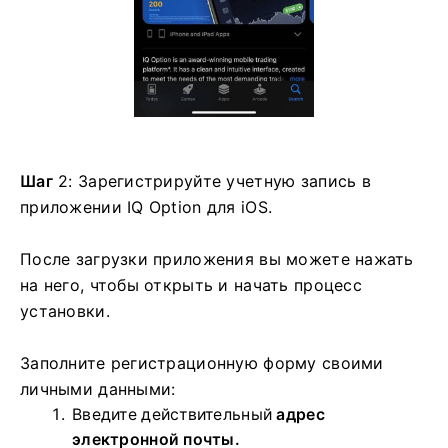
Шаг
2: Зарегистрируйте учетную запись в
приложении IQ Option для iOS.
После загрузки приложения вы можете нажать
на него, чтобы открыть и начать процесс
установки.
Заполните регистрационную форму своими
личными данными:
Введите действительный
адрес
электронной почты.