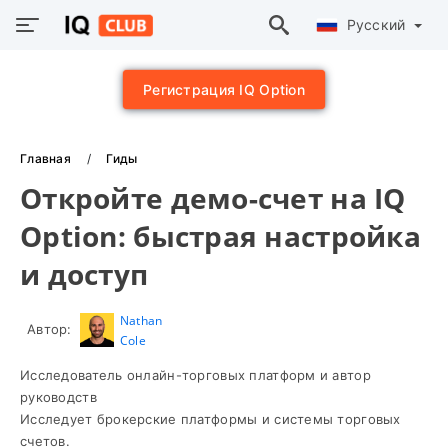
Русский
Регистрация IQ Option
Главная
Гиды
Откройте демо-счет на IQ
Option: быстрая настройка
и доступ
Nathan
Автор:
Cole
Исследователь онлайн-торговых платформ и автор
руководств
Исследует брокерские платформы и системы торговых
счетов.