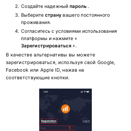
Создайте надежный
пароль
.
Выберите
страну
вашего постоянного
проживания.
Согласитесь с условиями использования
платформы и нажмите «
Зарегистрироваться
».
В качестве альтернативы вы можете
зарегистрироваться, используя свой Google,
Facebook или Apple ID, нажав на
соответствующие кнопки.