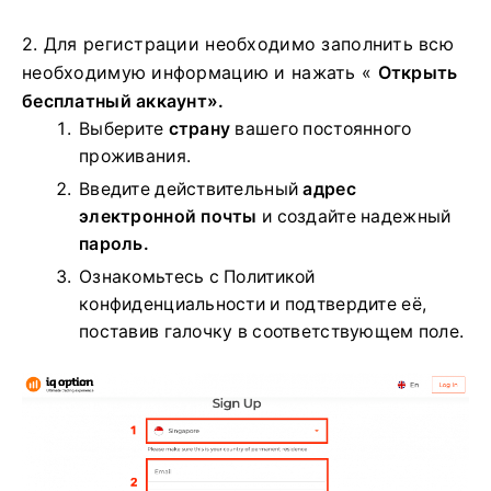
2. Для регистрации необходимо заполнить всю
необходимую информацию и нажать «
Открыть
бесплатный аккаунт».
Выберите
страну
вашего постоянного
проживания.
Введите действительный
адрес
электронной почты
и создайте надежный
пароль.
Ознакомьтесь с Политикой
конфиденциальности и подтвердите её,
поставив галочку в соответствующем поле.