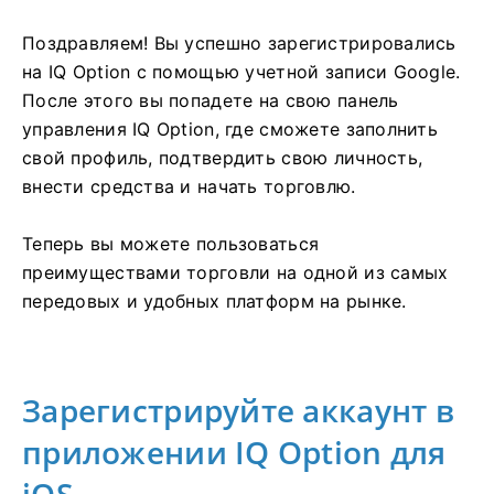
Поздравляем! Вы успешно зарегистрировались
на IQ Option с помощью учетной записи Google.
После этого вы попадете на свою панель
управления IQ Option, где сможете заполнить
свой профиль, подтвердить свою личность,
внести средства и начать торговлю.
Теперь вы можете пользоваться
преимуществами торговли на одной из самых
передовых и удобных платформ на рынке.
Зарегистрируйте аккаунт в
приложении IQ Option для