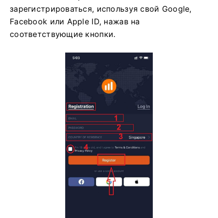
зарегистрироваться, используя свой Google,
Facebook или Apple ID, нажав на
соответствующие кнопки.