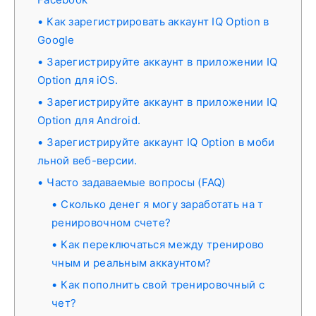
Как зарегистрировать аккаунт IQ Option в
Google
Зарегистрируйте аккаунт в приложении IQ
Option для iOS.
Зарегистрируйте аккаунт в приложении IQ
Option для Android.
Зарегистрируйте аккаунт IQ Option в моби
льной веб-версии.
Часто задаваемые вопросы (FAQ)
Сколько денег я могу заработать на т
ренировочном счете?
Как переключаться между тренирово
чным и реальным аккаунтом?
Как пополнить свой тренировочный с
чет?