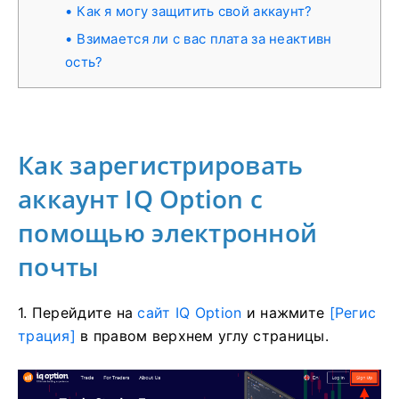
Как я могу защитить свой аккаунт?
Взимается ли с вас плата за неактивн
ость?
Как зарегистрировать
аккаунт IQ Option с
помощью электронной
почты
1. Перейдите на
сайт IQ Option
и нажмите
[Регис
трация]
в правом верхнем углу страницы.