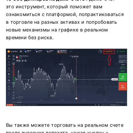
это инструмент, который поможет вам
ознакомиться с платформой, попрактиковаться
в торговле на разных активах и попробовать
новые механизмы на графике в реальном
времени без риска.
Вы также можете торговать на реальном счете
после внесения депозита, нажав кнопку «