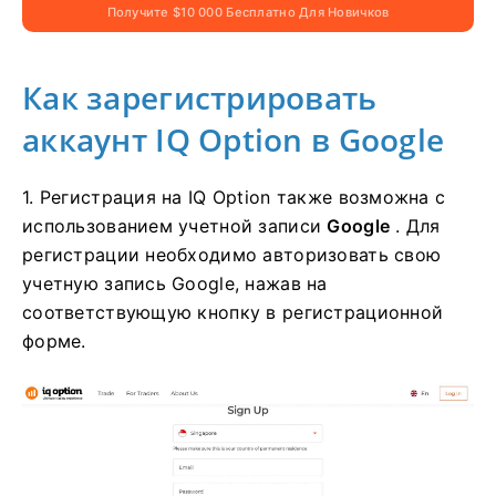
Получите $10 000 Бесплатно Для Новичков
Как зарегистрировать
аккаунт IQ Option в Google
1. Регистрация на IQ Option также возможна с
использованием учетной записи
Google
. Для
регистрации необходимо авторизовать свою
учетную запись Google, нажав на
соответствующую кнопку в регистрационной
форме.