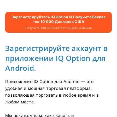
Зарегистрируйтесь IQ Option И Получите Беспла
Тно 10 000 Долларов США
Получите $10 000 Бесплатно Для Новичков
Зарегистрируйте аккаунт в
приложении IQ Option для
Android.
Приложение IQ Option для Android — это
удобная и мощная торговая платформа,
позволяющая торговать в любое время и в
любом месте.
Мы покажем вам, как скачать и