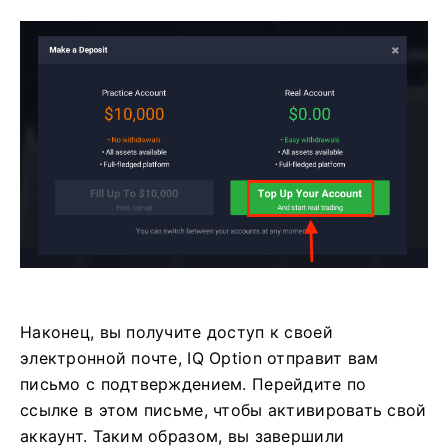
Наконец, вы получите доступ к своей
электронной почте, IQ Option отправит вам
письмо с подтверждением. Перейдите по
ссылке в этом письме, чтобы активировать свой
аккаунт. Таким образом, вы завершили