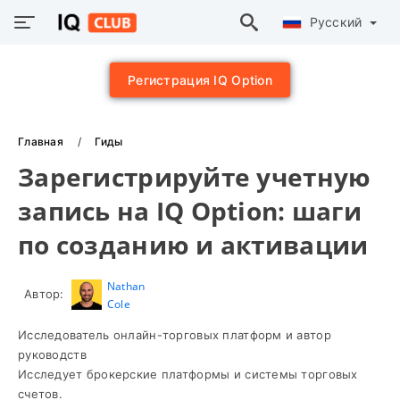
Русский
Регистрация IQ Option
Главная
Гиды
Зарегистрируйте учетную
запись на IQ Option: шаги
по созданию и активации
Nathan
Автор:
Cole
Исследователь онлайн-торговых платформ и автор
руководств
Исследует брокерские платформы и системы торговых
счетов.