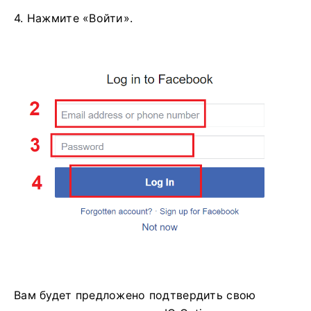
4. Нажмите «Войти».
Вам будет предложено подтвердить свою