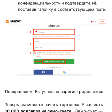
конфиденциальности и подтвердите её,
поставив галочку в соответствующем поле.
Поздравляем! Вы успешно зарегистрировались.
Теперь вы можете начать торговлю. У вас есть
10 000 долларов на демо-счете
. Демо-счет —