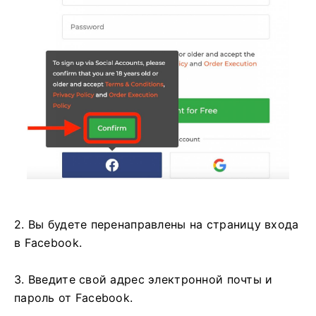
2. Вы будете перенаправлены на страницу входа
в Facebook.
3. Введите свой адрес электронной почты и
пароль от Facebook.