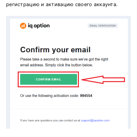
регистрацию и активацию своего аккаунта.