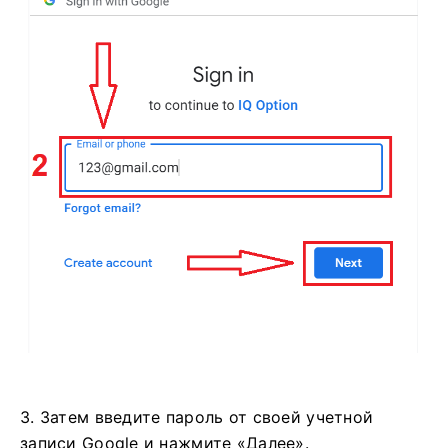
3. Затем введите пароль от своей учетной
записи Google и нажмите «Далее».