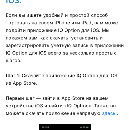
iOS.
Если вы ищете удобный и простой способ
торговать на своем iPhone или iPad, вам может
подойти приложение IQ Option для iOS. Мы
покажем вам, как скачать, установить и
зарегистрировать учетную запись в приложении
IQ Option для iOS всего за несколько простых
шагов.
Шаг
1: Скачайте приложение IQ Option для iOS
из App Store.
Первый шаг — зайти в App Store на вашем
устройстве iOS и найти «IQ Option». Также вы
можете скачать приложение напрямую
здесь
.