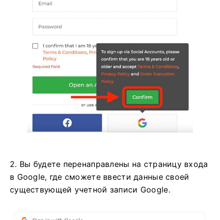
2. Вы будете перенаправлены на страницу входа
в Google, где сможете ввести данные своей
существующей учетной записи Google.