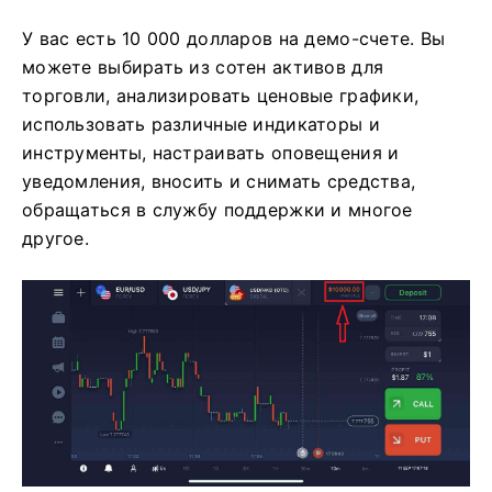
У вас есть 10 000 долларов на демо-счете. Вы
можете выбирать из сотен активов для
торговли, анализировать ценовые графики,
использовать различные индикаторы и
инструменты, настраивать оповещения и
уведомления, вносить и снимать средства,
обращаться в службу поддержки и многое
другое.