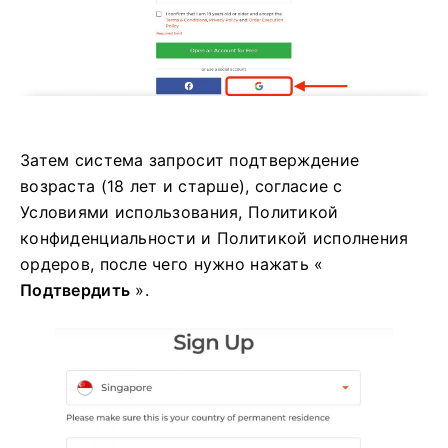
Затем система запросит подтверждение
возраста (18 лет и старше), согласие с
Условиями использования, Политикой
конфиденциальности и Политикой исполнения
ордеров, после чего нужно нажать «
Подтвердить
».