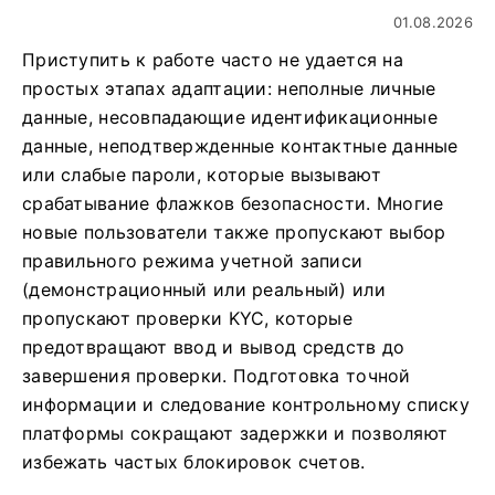
01.08.2026
Приступить к работе часто не удается на
простых этапах адаптации: неполные личные
данные, несовпадающие идентификационные
данные, неподтвержденные контактные данные
или слабые пароли, которые вызывают
срабатывание флажков безопасности. Многие
новые пользователи также пропускают выбор
правильного режима учетной записи
(демонстрационный или реальный) или
пропускают проверки KYC, которые
предотвращают ввод и вывод средств до
завершения проверки. Подготовка точной
информации и следование контрольному списку
платформы сокращают задержки и позволяют
избежать частых блокировок счетов.