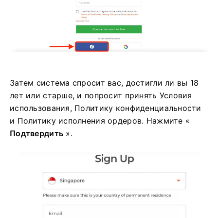
Затем система спросит вас, достигли ли вы 18
лет или старше, и попросит принять Условия
использования, Политику конфиденциальности
и Политику исполнения ордеров. Нажмите «
Подтвердить
».