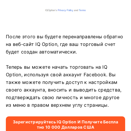
После этого вы будете перенаправлены обратно
на веб-сайт IQ Option, где ваш торговый счет
будет создан автоматически.
Теперь вы можете начать торговать на IQ
Option, используя свой аккаунт Facebook. Вы
также можете получить доступ к настройкам
своего аккаунта, вносить и выводить средства,
подтверждать свою личность и многое другое
из меню в правом верхнем углу страницы.
Зарегистрируйтесь IQ Option И Получите Беспла
Тно 10 000 Долларов США