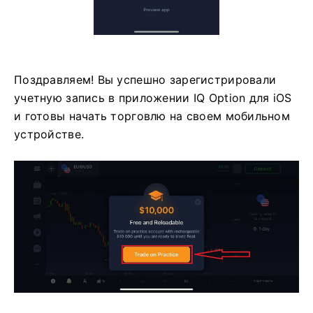
Поздравляем! Вы успешно зарегистрировали
учетную запись в приложении IQ Option для iOS
и готовы начать торговлю на своем мобильном
устройстве.