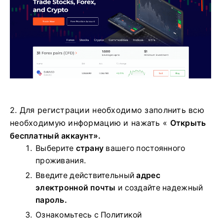
2. Для регистрации необходимо заполнить всю
необходимую информацию и нажать «
Открыть
бесплатный аккаунт».
Выберите
страну
вашего постоянного
проживания.
Введите действительный
адрес
электронной почты
и создайте надежный
пароль.
Ознакомьтесь с Политикой