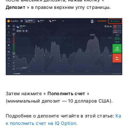
Депозит
» в правом верхнем углу страницы.
Затем нажмите «
Пополнить счет
»
(минимальный депозит — 10 долларов США).
Подробнее о депозите читайте в этой статье:
Ка
к пополнить счет на IQ Option.