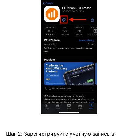
Шаг
2: Зарегистрируйте учетную запись в