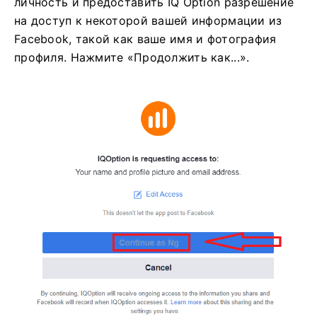
личность и предоставить IQ Option разрешение
на доступ к некоторой вашей информации из
Facebook, такой как ваше имя и фотография
профиля. Нажмите «Продолжить как...».