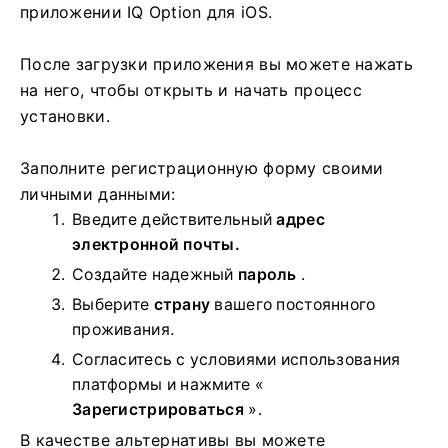
приложении IQ Option для iOS.
После загрузки приложения вы можете нажать
на него, чтобы открыть и начать процесс
установки.
Заполните регистрационную форму своими
личными данными:
Введите действительный
адрес
электронной почты.
Создайте надежный
пароль
.
Выберите
страну
вашего постоянного
проживания.
Согласитесь с условиями использования
платформы и нажмите «
Зарегистрироваться
».
В качестве альтернативы вы можете