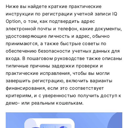
Ниже вы найдете краткие практические
инструкции по регистрации учетной записи IQ
Option, о том, как подтвердить адрес
электронной почты и телефон, какие документы,
удостоверяющие личность и адрес, обычно
принимаются, а также быстрые советы по
обеспечению безопасности учетных данных для
входа. В пошаговом руководстве также описаны
типичные причины задержки проверки и
практические исправления, чтобы вы могли
завершить регистрацию, включить варианты
финансирования, если это соответствует
критериям, и с уверенностью получить доступ к
демо- или реальным кошелькам.