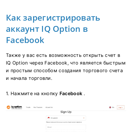
Как зарегистрировать
аккаунт IQ Option в
Facebook
Также у вас есть возможность открыть счет в
IQ Option через Facebook, что является быстрым
и простым способом создания торгового счета
и начала торговли.
1. Нажмите на кнопку
Facebook
.