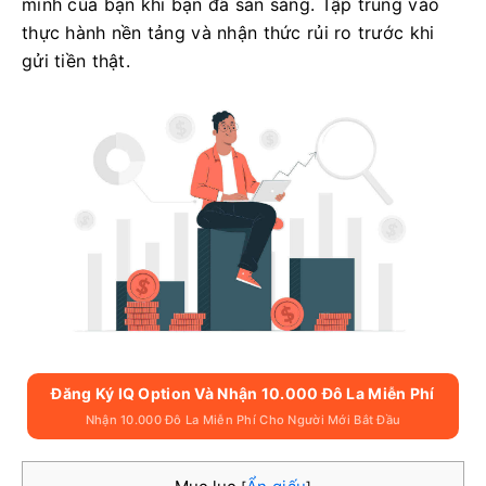
minh của bạn khi bạn đã sẵn sàng. Tập trung vào
thực hành nền tảng và nhận thức rủi ro trước khi
gửi tiền thật.
Đăng Ký IQ Option Và Nhận 10.000 Đô La Miễn Phí
Nhận 10.000 Đô La Miễn Phí Cho Người Mới Bắt Đầu