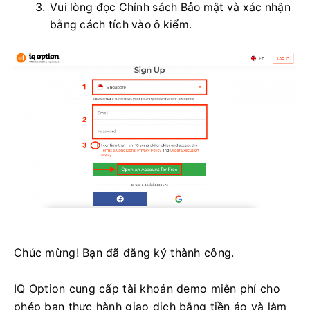
Vui lòng đọc Chính sách Bảo mật và xác nhận
bằng cách tích vào ô kiểm.
Chúc mừng! Bạn đã đăng ký thành công.
IQ Option cung cấp tài khoản demo miễn phí cho
phép bạn thực hành giao dịch bằng tiền ảo và làm