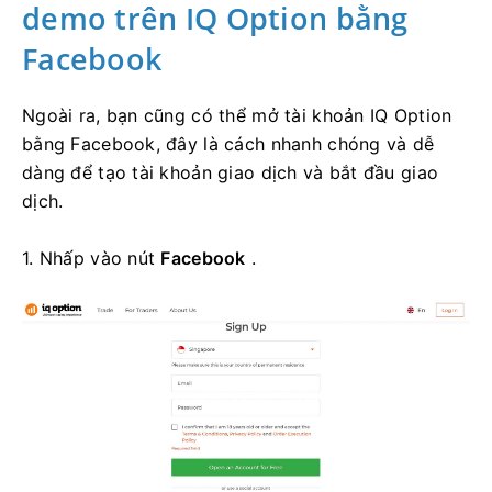
demo trên IQ Option bằng
Facebook
Ngoài ra, bạn cũng có thể mở tài khoản IQ Option
bằng Facebook, đây là cách nhanh chóng và dễ
dàng để tạo tài khoản giao dịch và bắt đầu giao
dịch.
1. Nhấp vào nút
Facebook
.