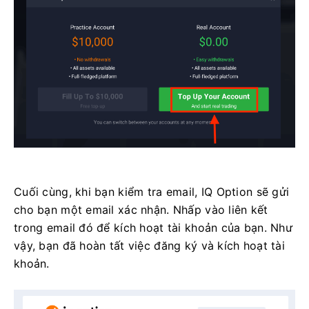
Cuối cùng, khi bạn kiểm tra email, IQ Option sẽ gửi
cho bạn một email xác nhận. Nhấp vào liên kết
trong email đó để kích hoạt tài khoản của bạn. Như
vậy, bạn đã hoàn tất việc đăng ký và kích hoạt tài
khoản.