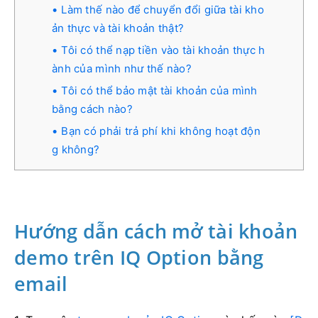
Làm thế nào để chuyển đổi giữa tài kho
ản thực và tài khoản thật?
Tôi có thể nạp tiền vào tài khoản thực h
ành của mình như thế nào?
Tôi có thể bảo mật tài khoản của mình
bằng cách nào?
Bạn có phải trả phí khi không hoạt độn
g không?
Hướng dẫn cách mở tài khoản
demo trên IQ Option bằng
email