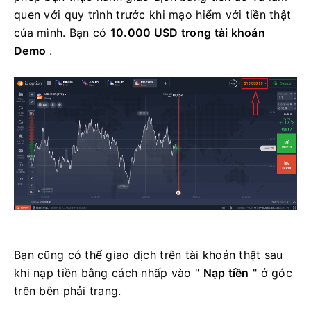
quen với quy trình trước khi mạo hiểm với tiền thật
của mình. Bạn có
10.000 USD trong tài khoản
Demo
.
Bạn cũng có thể giao dịch trên tài khoản thật sau
khi nạp tiền bằng cách nhấp vào "
Nạp tiền
" ở góc
trên bên phải trang.