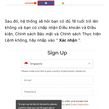
Sau đó, hệ thống sẽ hỏi bạn có đủ 18 tuổi trở lên
không và bạn có chấp nhận Điều khoản và Điều
kiện, Chính sách Bảo mật và Chính sách Thực hiện
Lệnh không, hãy nhấp vào "
Xác nhận
".