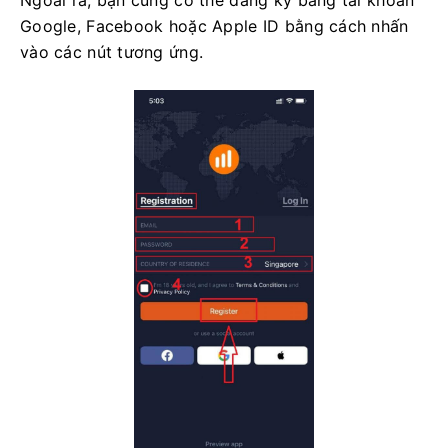
Google, Facebook hoặc Apple ID bằng cách nhấn
vào các nút tương ứng.