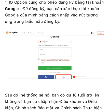
1. IQ Option cũng cho phép đăng ký bằng tài khoản
Google
. Để đăng ký, bạn cần xác thực tài khoản
Google của mình bằng cách nhấp vào nút tương
ứng trong biểu mẫu đăng ký.
Sau đó, hệ thống sẽ hỏi bạn có đủ 18 tuổi trở lên
không và bạn có chấp nhận Điều khoản và Điều
kiện, Chính sách Bảo mật và Chính sách Thực hiện