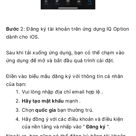
Bước
2: Đăng ký tài khoản trên ứng dụng IQ Option
dành cho iOS.
Sau khi tải xuống ứng dụng, bạn có thể chạm vào
ứng dụng để mở và bắt đầu quá trình cài đặt.
Điền vào biểu mẫu đăng ký với thông tin cá nhân
của bạn:
Vui lòng nhập địa chỉ email hợp lệ
.
Hãy tạo mật khẩu
mạnh
.
Chọn
quốc gia
bạn thường trú.
Hãy đồng ý với các điều khoản và điều kiện
của nền tảng và nhấp vào "
Đăng ký
".
Ngoài ra, bạn cũng có thể đăng ký bằng tài khoản