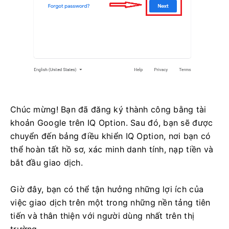
Chúc mừng! Bạn đã đăng ký thành công bằng tài
khoản Google trên IQ Option. Sau đó, bạn sẽ được
chuyển đến bảng điều khiển IQ Option, nơi bạn có
thể hoàn tất hồ sơ, xác minh danh tính, nạp tiền và
bắt đầu giao dịch.
Giờ đây, bạn có thể tận hưởng những lợi ích của
việc giao dịch trên một trong những nền tảng tiên
tiến và thân thiện với người dùng nhất trên thị
trường.