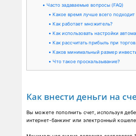
Часто задаваемые вопросы (FAQ)
Какое время лучше всего подходит
Как работает множитель?
Как использовать настройки автом
Как рассчитать прибыль при торго
Каков минимальный размер инвест
Что такое проскальзывание?
Как внести деньги на сче
Вы можете пополнить счет, используя дебет
интернет-банкинг или электронный кошеле