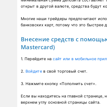
Минимальная сумма депозита составляет 1
открыт в другой валюте, средства будут 
Многие наши трейдеры предпочитают испо
банковских карт, потому что это быстрее 
Внесение средств с помощью 
Mastercard)
1. Перейдите на
сайт или в мобильное прил
2.
Войдите
в свой торговый счет.
3. Нажмите кнопку «Пополнить счет».
Если вы находитесь на главной странице, 
верхнем углу основной страницы сайта.