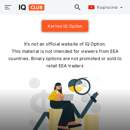
Кыргызча
Каттоо IQ Option
It's not an official website of IQ Option.
This material is not intended for viewers from EEA
countries. Binary options are not promoted or sold to
retail EEA traders