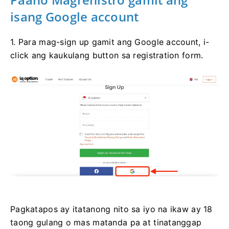
isang Google account
1. Para mag-sign up gamit ang Google account, i-
click ang kaukulang button sa registration form.
Pagkatapos ay itatanong nito sa iyo na ikaw ay 18
taong gulang o mas matanda pa at tinatanggap