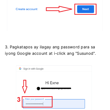
3. Pagkatapos ay ilagay ang password para sa
iyong Google account at i-click ang "Susunod".