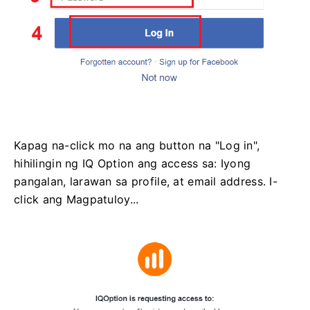
Kapag na-click mo na ang button na "Log in",
hihilingin ng IQ Option ang access sa: Iyong
pangalan, larawan sa profile, at email address. I-
click ang Magpatuloy...