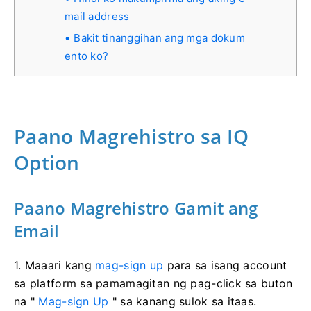
mail address
Bakit tinanggihan ang mga dokum
ento ko?
Paano Magrehistro sa IQ
Option
Paano Magrehistro Gamit ang
Email
1. Maaari kang
mag-sign up
para sa isang account
sa platform sa pamamagitan ng pag-click sa buton
na "
Mag-sign Up
" sa kanang sulok sa itaas.