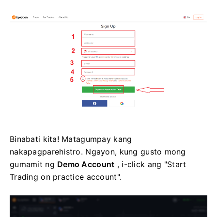
Binabati kita! Matagumpay kang
nakapagparehistro. Ngayon, kung gusto mong
gumamit ng
Demo Account
, i-click ang "Start
Trading on practice account".