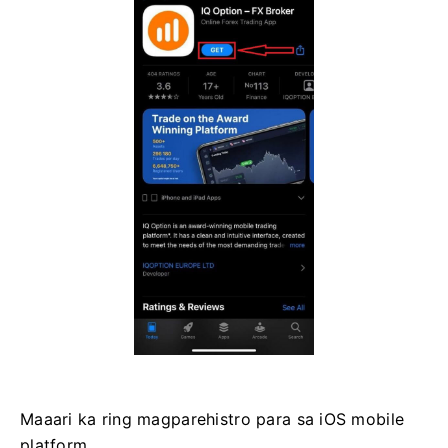
Maaari ka ring magparehistro para sa iOS mobile
platform.