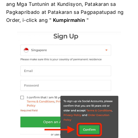
ang Mga Tuntunin at Kundisyon, Patakaran sa
Pagkapribado at Patakaran sa Pagpapatupad ng
Order, i-click ang "
Kumpirmahin
"