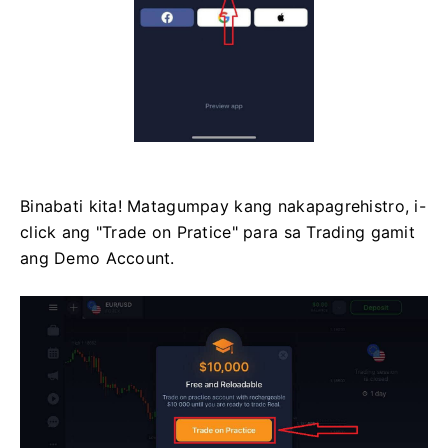
Binabati kita! Matagumpay kang nakapagrehistro, i-
click ang "Trade on Pratice" para sa Trading gamit
ang Demo Account.