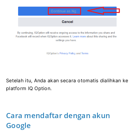
Setelah itu, Anda akan secara otomatis dialihkan ke
platform IQ Option.
Cara mendaftar dengan akun
Google