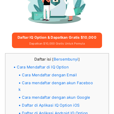
Daftar IQ Option & Dapatkan Gratis $10,000
Dapatkan $10,000 Gratis Untuk Pemula
Daftar isi
Bersembunyi
[
]
Cara Mendaftar di IQ Option
Cara Mendaftar dengan Email
Cara mendaftar dengan akun Faceboo
k
Cara mendaftar dengan akun Google
Daftar di Aplikasi IQ Option iOS
Daftar di Aplikasi Android IQ Option