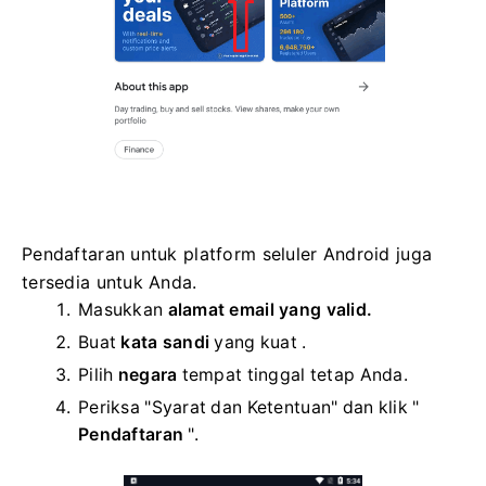
Pendaftaran untuk platform seluler Android juga
tersedia untuk Anda.
Masukkan
alamat email yang valid.
Buat
kata sandi
yang kuat .
Pilih
negara
tempat tinggal tetap Anda.
Periksa "Syarat dan Ketentuan" dan klik "
Pendaftaran
".