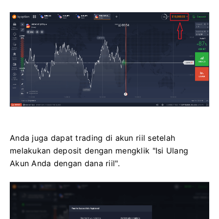
Anda juga dapat trading di akun riil setelah
melakukan deposit dengan mengklik "Isi Ulang
Akun Anda dengan dana riil".