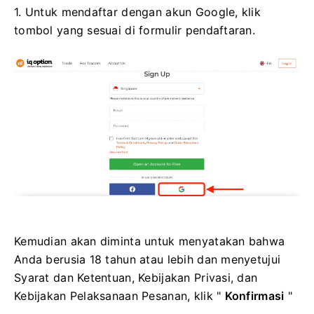
1. Untuk mendaftar dengan akun Google, klik
tombol yang sesuai di formulir pendaftaran.
Kemudian akan diminta untuk menyatakan bahwa
Anda berusia 18 tahun atau lebih dan menyetujui
Syarat dan Ketentuan, Kebijakan Privasi, dan
Kebijakan Pelaksanaan Pesanan, klik "
Konfirmasi
"