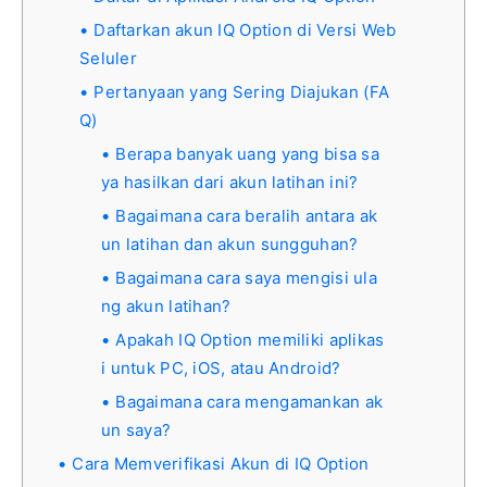
Daftarkan akun IQ Option di Versi Web
Seluler
Pertanyaan yang Sering Diajukan (FA
Q)
Berapa banyak uang yang bisa sa
ya hasilkan dari akun latihan ini?
Bagaimana cara beralih antara ak
un latihan dan akun sungguhan?
Bagaimana cara saya mengisi ula
ng akun latihan?
Apakah IQ Option memiliki aplikas
i untuk PC, iOS, atau Android?
Bagaimana cara mengamankan ak
un saya?
Cara Memverifikasi Akun di IQ Option