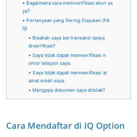
Bagaimana cara memverifikasi akun sa
ya?
Pertanyaan yang Sering Diajukan (FA
Q)
Bisakah saya bertransaksi tanpa
diverifikasi?
Saya tidak dapat memverifikasi n
omor telepon saya.
Saya tidak dapat memverifikasi al
amat email saya.
Mengapa dokumen saya ditolak?
Cara Mendaftar di IQ Option