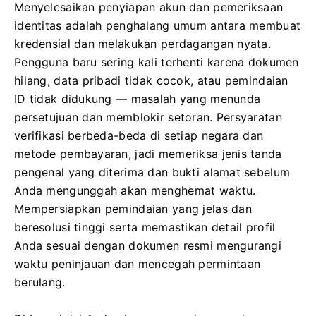
Menyelesaikan penyiapan akun dan pemeriksaan
identitas adalah penghalang umum antara membuat
kredensial dan melakukan perdagangan nyata.
Pengguna baru sering kali terhenti karena dokumen
hilang, data pribadi tidak cocok, atau pemindaian
ID tidak didukung — masalah yang menunda
persetujuan dan memblokir setoran. Persyaratan
verifikasi berbeda-beda di setiap negara dan
metode pembayaran, jadi memeriksa jenis tanda
pengenal yang diterima dan bukti alamat sebelum
Anda mengunggah akan menghemat waktu.
Mempersiapkan pemindaian yang jelas dan
beresolusi tinggi serta memastikan detail profil
Anda sesuai dengan dokumen resmi mengurangi
waktu peninjauan dan mencegah permintaan
berulang.