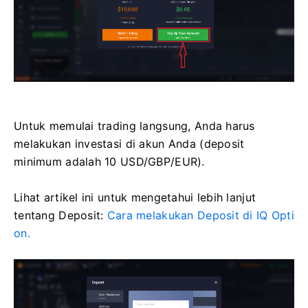
Untuk memulai trading langsung, Anda harus
melakukan investasi di akun Anda (deposit
minimum adalah 10 USD/GBP/EUR).
Lihat artikel ini untuk mengetahui lebih lanjut
tentang Deposit:
Cara melakukan Deposit di IQ Opti
on.