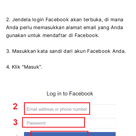
2. Jendela login Facebook akan terbuka, di mana
Anda perlu memasukkan alamat email yang Anda
gunakan untuk mendaftar di Facebook.
3. Masukkan kata sandi dari akun Facebook Anda.
4. Klik "Masuk".