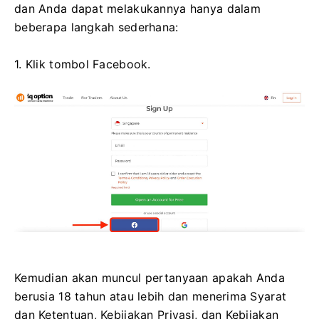
dan Anda dapat melakukannya hanya dalam
beberapa langkah sederhana:
1. Klik tombol Facebook.
Kemudian akan muncul pertanyaan apakah Anda
berusia 18 tahun atau lebih dan menerima Syarat
dan Ketentuan, Kebijakan Privasi, dan Kebijakan