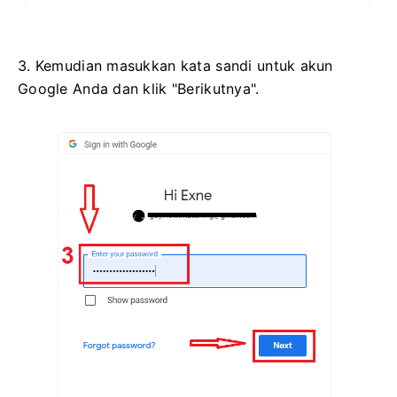
3. Kemudian masukkan kata sandi untuk akun
Google Anda dan klik "Berikutnya".