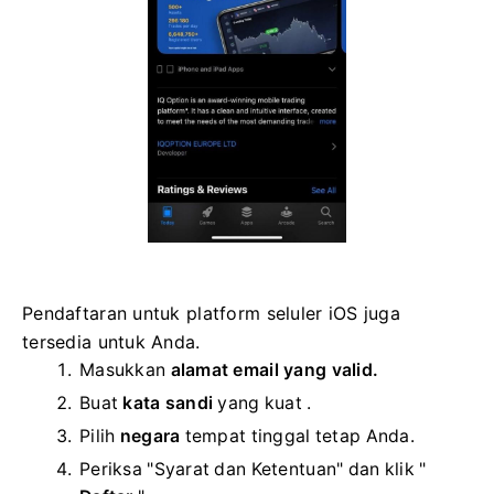
Pendaftaran untuk platform seluler iOS juga
tersedia untuk Anda.
Masukkan
alamat email yang valid.
Buat
kata sandi
yang kuat .
Pilih
negara
tempat tinggal tetap Anda.
Periksa "Syarat dan Ketentuan" dan klik "