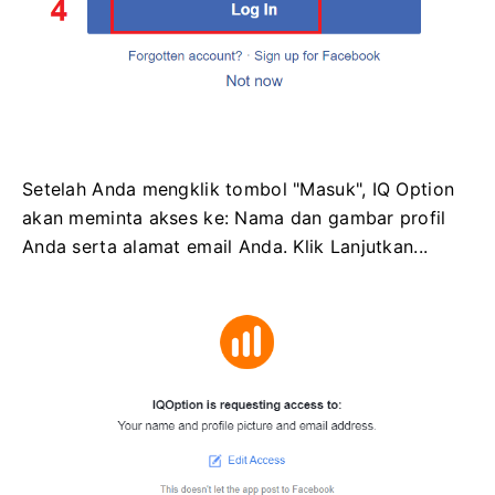
Setelah Anda mengklik tombol "Masuk", IQ Option
akan meminta akses ke: Nama dan gambar profil
Anda serta alamat email Anda. Klik Lanjutkan...