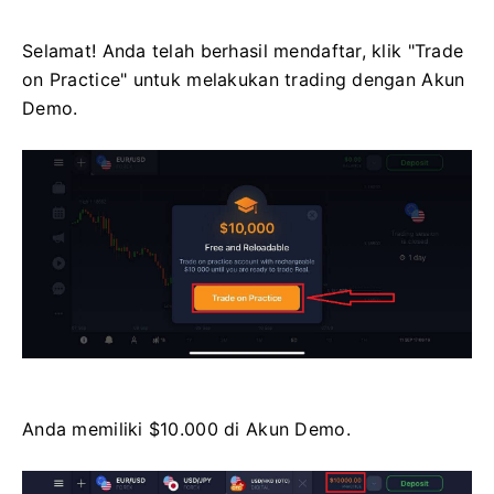
Selamat! Anda telah berhasil mendaftar, klik "Trade
on Practice" untuk melakukan trading dengan Akun
Demo.
Anda memiliki $10.000 di Akun Demo.