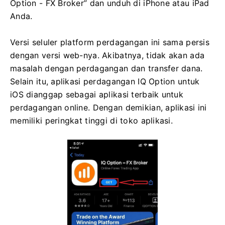
Option - FX Broker” dan unduh di iPhone atau iPad
Anda.
Versi seluler platform perdagangan ini sama persis
dengan versi web-nya. Akibatnya, tidak akan ada
masalah dengan perdagangan dan transfer dana.
Selain itu, aplikasi perdagangan IQ Option untuk
iOS dianggap sebagai aplikasi terbaik untuk
perdagangan online. Dengan demikian, aplikasi ini
memiliki peringkat tinggi di toko aplikasi.