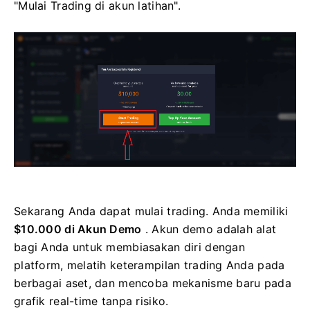
"Mulai Trading di akun latihan".
Sekarang Anda dapat mulai trading. Anda memiliki
$10.000 di Akun Demo
. Akun demo adalah alat
bagi Anda untuk membiasakan diri dengan
platform, melatih keterampilan trading Anda pada
berbagai aset, dan mencoba mekanisme baru pada
grafik real-time tanpa risiko.