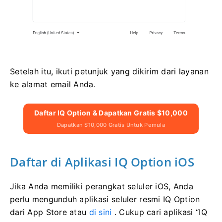
Setelah itu, ikuti petunjuk yang dikirim dari layanan
ke alamat email Anda.
Daftar IQ Option & Dapatkan Gratis $10,000
Dapatkan $10,000 Gratis Untuk Pemula
Daftar di Aplikasi IQ Option iOS
Jika Anda memiliki perangkat seluler iOS, Anda
perlu mengunduh aplikasi seluler resmi IQ Option
dari App Store atau
di sini
. Cukup cari aplikasi “IQ