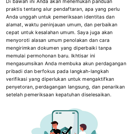
Di bawah ini Anda akan menemukan panduan
praktis tentang alur pendaftaran, apa yang perlu
Anda unggah untuk pemeriksaan identitas dan
alamat, waktu peninjauan umum, dan perbaikan
cepat untuk kesalahan umum. Saya juga akan
menyoroti alasan umum penolakan dan cara
mengirimkan dokumen yang diperbaiki tanpa
memulai permohonan baru. Ikhtisar ini
mengasumsikan Anda membuka akun perdagangan
pribadi dan berfokus pada langkah-langkah
verifikasi yang diperlukan untuk mengaktifkan
penyetoran, perdagangan langsung, dan penarikan
setelah pemeriksaan kepatuhan diselesaikan.