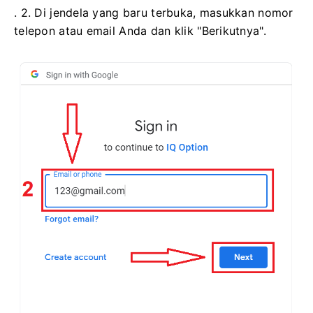
. 2. Di jendela yang baru terbuka, masukkan nomor
telepon atau email Anda dan klik "Berikutnya".