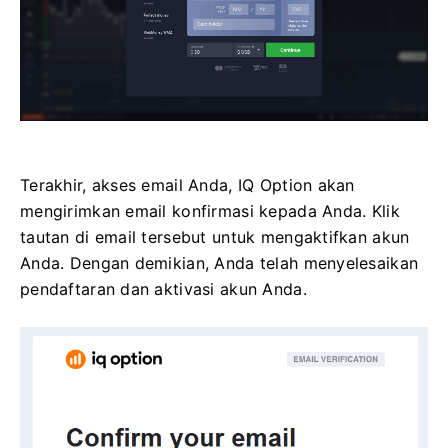
Terakhir, akses email Anda, IQ Option akan
mengirimkan email konfirmasi kepada Anda. Klik
tautan di email tersebut untuk mengaktifkan akun
Anda. Dengan demikian, Anda telah menyelesaikan
pendaftaran dan aktivasi akun Anda.