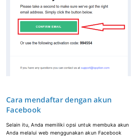
Cara mendaftar dengan akun
Facebook
Selain itu, Anda memiliki opsi untuk membuka akun
Anda melalui web menggunakan akun Facebook