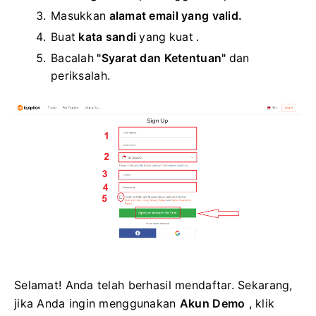
Masukkan
alamat email yang valid.
Buat
kata sandi
yang kuat .
Bacalah
"Syarat dan Ketentuan"
dan
periksalah.
Selamat! Anda telah berhasil mendaftar. Sekarang,
jika Anda ingin menggunakan
Akun Demo
, klik