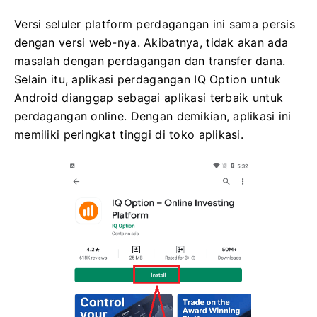
Versi seluler platform perdagangan ini sama persis
dengan versi web-nya. Akibatnya, tidak akan ada
masalah dengan perdagangan dan transfer dana.
Selain itu, aplikasi perdagangan IQ Option untuk
Android dianggap sebagai aplikasi terbaik untuk
perdagangan online. Dengan demikian, aplikasi ini
memiliki peringkat tinggi di toko aplikasi.