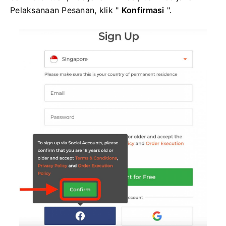
Pelaksanaan Pesanan, klik "
Konfirmasi
".