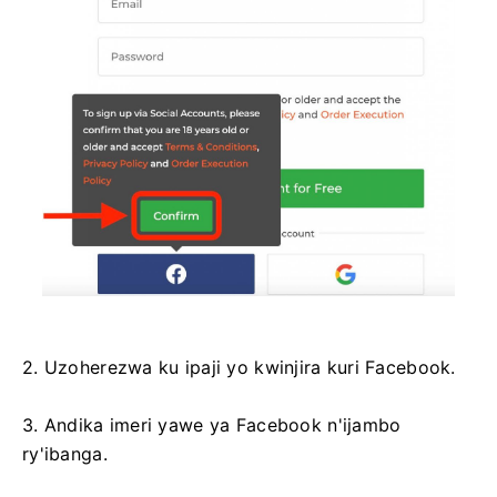
2. Uzoherezwa ku ipaji yo kwinjira kuri Facebook.
3. Andika imeri yawe ya Facebook n'ijambo
ry'ibanga.