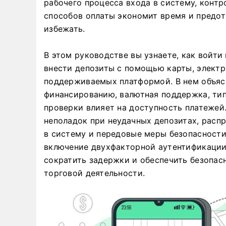
рабочего процесса входа в систему, конт
способов оплаты экономит время и предо
избежать.
В этом руководстве вы узнаете, как войти
внести депозиты с помощью карты, электр
поддерживаемых платформой. В нем объяс
финансированию, валютная поддержка, тип
проверки влияет на доступность платежей
неполадок при неудачных депозитах, расп
в систему и передовые меры безопасности
включение двухфакторной аутентификации
сократить задержки и обеспечить безопас
торговой деятельности.