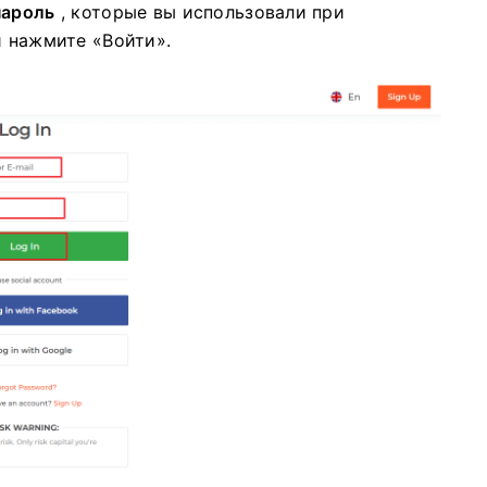
пароль
, которые вы использовали при
и нажмите «Войти».