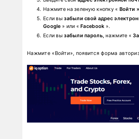
Нажмите на
зеленую кнопку «
Войти »
Если вы
забыли свой адрес электрон
Google
» или «
Facebook
».
Если вы
забыли пароль,
нажмите «
За
Нажмите «Войти», появится форма автори