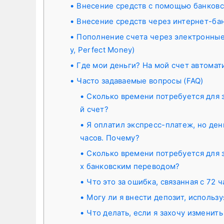
Внесение средств с помощью банковски
Внесение средств через интернет-ба
Пополнение счета через электронные к
y, Perfect Money)
Где мои деньги? На мой счет автомат
Часто задаваемые вопросы (FAQ)
Сколько времени потребуется для 
й счет?
Я оплатил экспресс-платеж, но ден
часов. Почему?
Сколько времени потребуется для 
х банковским переводом?
Что это за ошибка, связанная с 72 
Могу ли я внести депозит, использ
Что делать, если я захочу изменить