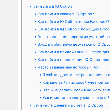
Как войти в IQ Option
Как войти в аккаунт IQ Option?
Как войти в IQ Option через Facebook?
Как войти в IQ Option с помощью Goog
Восстановление пароля из учетной зап
Вход в мобильную веб-версию IQ Opti
Как войти в приложение IQ Option для
Как войти в приложение IQ Option для
Часто задаваемые вопросы (FAQ)
Я забыл адрес электронной почты св
Как мне выйти из своей учетной за
Что мне делать, если я не могу вой
Как изменить валюту своего счета?
Как внести деньги на счет в IQ Option