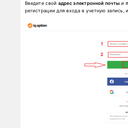
Введите свой
адрес электронной почты
и
регистрации для входа в учетную запись, 