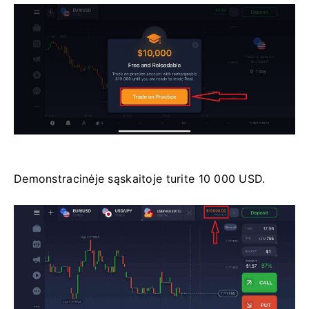
Demonstracinėje sąskaitoje turite 10 000 USD.