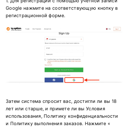
1. Для регистрации с помощью учетной записи
Google нажмите на соответствующую кнопку в
регистрационной форме.
Затем система спросит вас, достигли ли вы 18
лет или старше, и примете ли вы Условия
использования, Политику конфиденциальности
и Политику выполнения заказов. Нажмите «