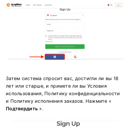
Затем система спросит вас, достигли ли вы 18
лет или старше, и примете ли вы Условия
использования, Политику конфиденциальности
и Политику исполнения заказов. Нажмите «
Подтвердить
».