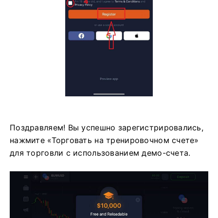
Поздравляем! Вы успешно зарегистрировались,
нажмите «Торговать на тренировочном счете»
для торговли с использованием демо-счета.