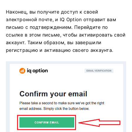
Наконец, вы получите доступ к своей
электронной почте, и IQ Option отправит вам
письмо с подтверждением. Перейдите по
ссылке в этом письме, чтобы активировать свой
аккаунт. Таким образом, вы завершили
регистрацию и активацию своего аккаунта.