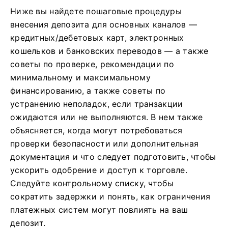
Ниже вы найдете пошаговые процедуры
внесения депозита для основных каналов —
кредитных/дебетовых карт, электронных
кошельков и банковских переводов — а также
советы по проверке, рекомендации по
минимальному и максимальному
финансированию, а также советы по
устранению неполадок, если транзакции
ожидаются или не выполняются. В нем также
объясняется, когда могут потребоваться
проверки безопасности или дополнительная
документация и что следует подготовить, чтобы
ускорить одобрение и доступ к торговле.
Следуйте контрольному списку, чтобы
сократить задержки и понять, как ограничения
платежных систем могут повлиять на ваш
депозит.