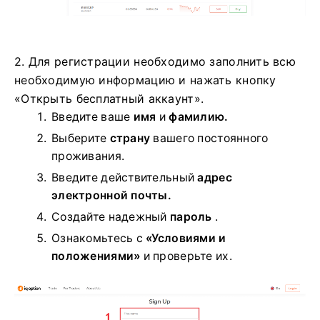
2. Для регистрации необходимо заполнить всю
необходимую информацию и нажать кнопку
«Открыть бесплатный аккаунт».
Введите ваше
имя
и
фамилию.
Выберите
страну
вашего постоянного
проживания.
Введите действительный
адрес
электронной почты.
Создайте надежный
пароль
.
Ознакомьтесь с
«Условиями и
положениями»
и проверьте их.