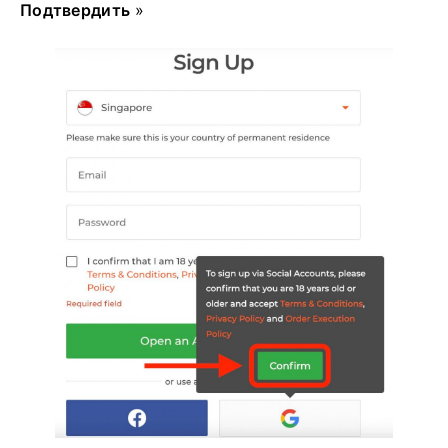
Подтвердить
»