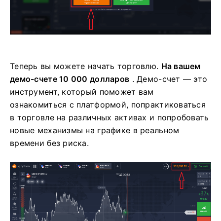
Теперь вы можете начать торговлю.
На вашем
демо-счете 10 000 долларов
. Демо-счет — это
инструмент, который поможет вам
ознакомиться с платформой, попрактиковаться
в торговле на различных активах и попробовать
новые механизмы на графике в реальном
времени без риска.