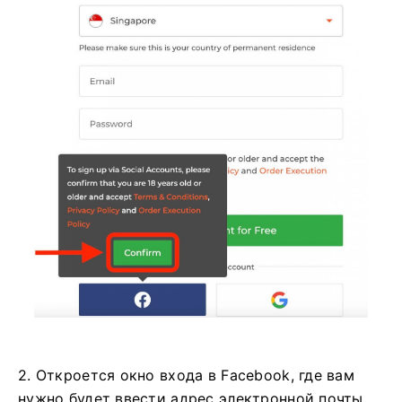
2. Откроется окно входа в Facebook, где вам
нужно будет ввести адрес электронной почты,