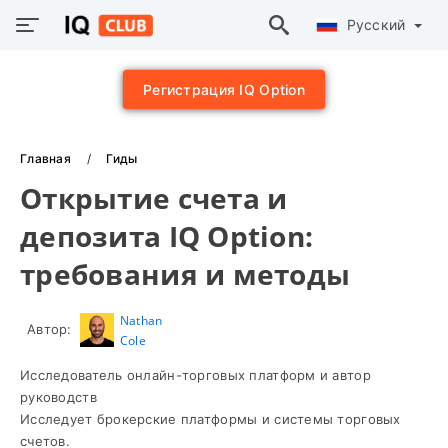
Русский
Регистрация IQ Option
Главная
Гиды
Открытие счета и
депозита IQ Option:
требования и методы
Nathan
Автор:
Cole
Исследователь онлайн-торговых платформ и автор
руководств
Исследует брокерские платформы и системы торговых
счетов.