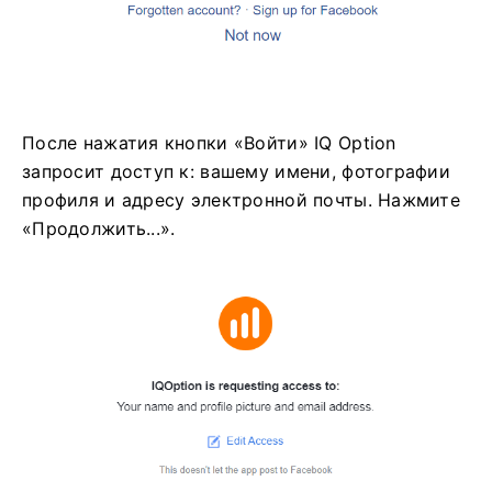
После нажатия кнопки «Войти» IQ Option
запросит доступ к: вашему имени, фотографии
профиля и адресу электронной почты. Нажмите
«Продолжить...».