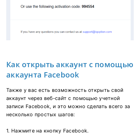
Как открыть аккаунт с помощью
аккаунта Facebook
Также у вас есть возможность открыть свой
аккаунт через веб-сайт с помощью учетной
записи Facebook, и это можно сделать всего за
несколько простых шагов:
1. Нажмите на кнопку Facebook.