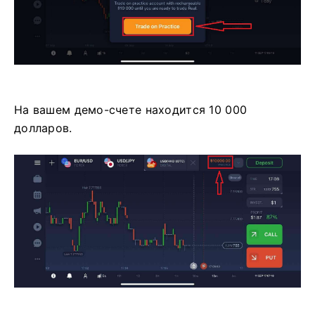
На вашем демо-счете находится 10 000
долларов.