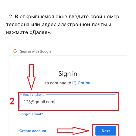
. 2. В открывшемся окне введите свой номер
телефона или адрес электронной почты и
нажмите «Далее».