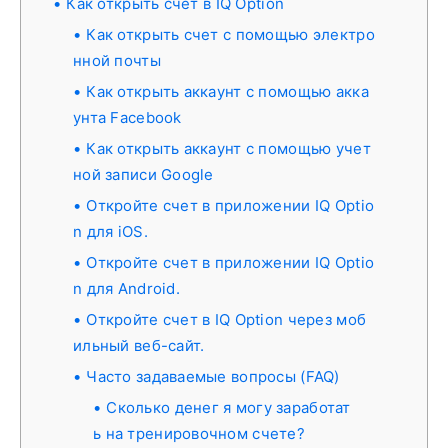
Как открыть счет в IQ Option
Как открыть счет с помощью электро
нной почты
Как открыть аккаунт с помощью акка
унта Facebook
Как открыть аккаунт с помощью учет
ной записи Google
Откройте счет в приложении IQ Optio
n для iOS.
Откройте счет в приложении IQ Optio
n для Android.
Откройте счет в IQ Option через моб
ильный веб-сайт.
Часто задаваемые вопросы (FAQ)
Сколько денег я могу заработат
ь на тренировочном счете?