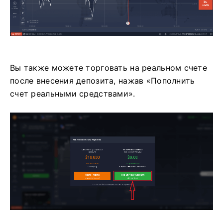
Вы также можете торговать на реальном счете
после внесения депозита, нажав «Пополнить
счет реальными средствами».