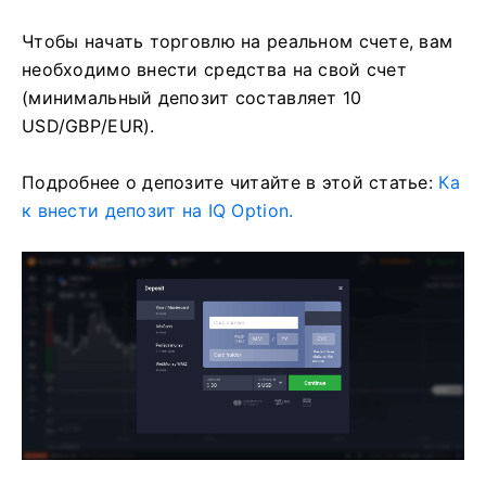
Чтобы начать торговлю на реальном счете, вам
необходимо внести средства на свой счет
(минимальный депозит составляет 10
USD/GBP/EUR).
Подробнее о депозите читайте в этой статье:
Ка
к внести депозит на IQ Option.