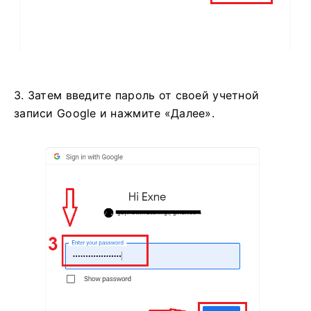
3. Затем введите пароль от своей учетной
записи Google и нажмите «Далее».