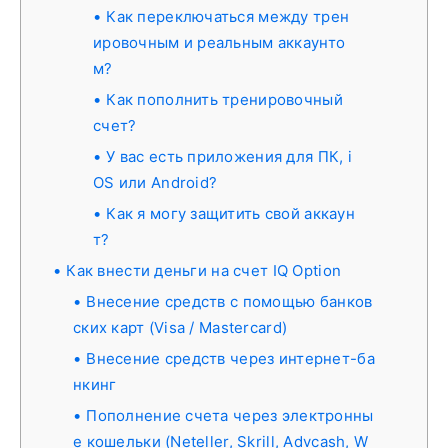
Как переключаться между трен
ировочным и реальным аккаунто
м?
Как пополнить тренировочный
счет?
У вас есть приложения для ПК, i
OS или Android?
Как я могу защитить свой аккаун
т?
Как внести деньги на счет IQ Option
Внесение средств с помощью банков
ских карт (Visa / Mastercard)
Внесение средств через интернет-ба
нкинг
Пополнение счета через электронны
е кошельки (Neteller, Skrill, Advcash, W