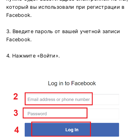
который вы использовали при регистрации в
Facebook.
3. Введите пароль от вашей учетной записи
Facebook.
4. Нажмите «Войти».