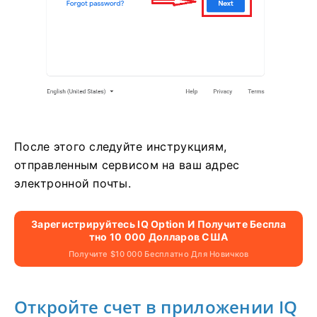
После этого следуйте инструкциям,
отправленным сервисом на ваш адрес
электронной почты.
Зарегистрируйтесь IQ Option И Получите Беспла
Тно 10 000 Долларов США
Получите $10 000 Бесплатно Для Новичков
Откройте счет в приложении IQ