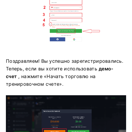
Поздравляем! Вы успешно зарегистрировались.
Теперь, если вы хотите использовать
демо-
счет
, нажмите «Начать торговлю на
тренировочном счете».