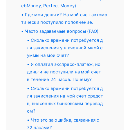
ebMoney, Perfect Money)
Где мои деньги? На мой счет автома
тически поступило пополнение.
Часто задаваемые вопросы (FAQ)
Сколько времени потребуется д
ля зачисления уплаченной мной с
уммы на мой счет?
Я оплатил экспресс-платеж, но
деньги не поступили на мой счет
в течение 24 часов. Почему?
Сколько времени потребуется д
ля зачисления на мой счет средст
в, внесенных банковским перевод
ом?
Что это за ошибка, связанная с
72 часами?