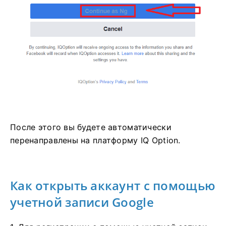
После этого вы будете автоматически
перенаправлены на платформу IQ Option.
Как открыть аккаунт с помощью
учетной записи Google