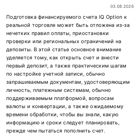
03.08.2026
Подготовка финансируемого счета IQ Option к
реальной торговле может быть отложена из-за
нечетких правил оплаты, приостановки
проверки или региональных ограничений на
депозиты. В этой статье основное внимание
уделяется тому, как открыть счет и внести
первый депозит, а также практическим шагам
по настройке учетной записи, обычно
запрашиваемым документам, удостоверяющим
личность, платежным системам, обычно
поддерживаемым платформой, вопросам
валюты и конвертации, а также ожидаемому
времени обработки, чтобы вы знали, какую
информацию и сроки следует планировать,
прежде чем пытаться пополнить счет.