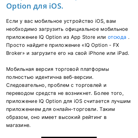
Option для iOS.
Если у вас мобильное устройство iOS, вам
необходимо загрузить официальное мобильное
приложение IQ Option из App Store или
отсюда
.
Просто найдите приложение «IQ Option - FX
Broker» и загрузите его на свой iPhone или iPad.
Мобильная версия торговой платформы
полностью идентична веб-версии.
Следовательно, проблем с торговлей и
переводом средств не возникнет. Более того,
приложение IQ Option для iOS считается лучшим
приложением для онлайн-торговли. Таким
образом, оно имеет высокий рейтинг в
магазине.