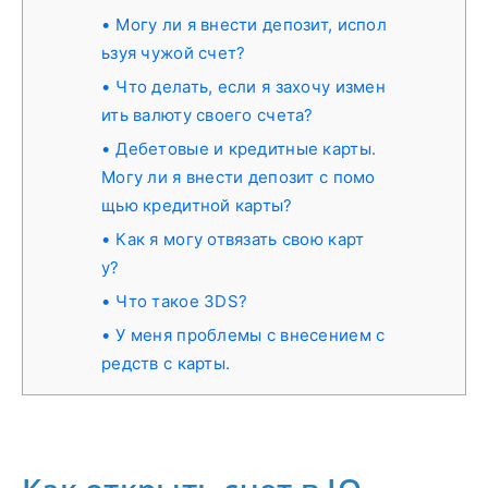
Могу ли я внести депозит, испол
ьзуя чужой счет?
Что делать, если я захочу измен
ить валюту своего счета?
Дебетовые и кредитные карты.
Могу ли я внести депозит с помо
щью кредитной карты?
Как я могу отвязать свою карт
у?
Что такое 3DS?
У меня проблемы с внесением с
редств с карты.