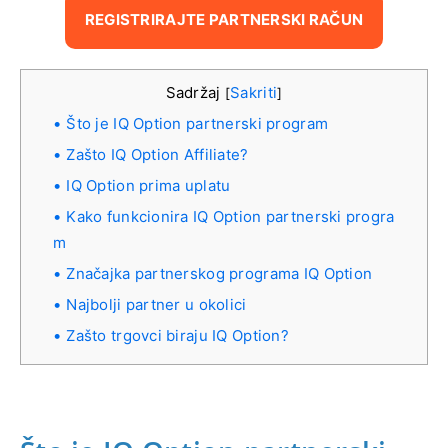
REGISTRIRAJTE PARTNERSKI RAČUN
Sadržaj
Sakriti
[
]
Što je IQ Option partnerski program
Zašto IQ Option Affiliate?
IQ Option prima uplatu
Kako funkcionira IQ Option partnerski progra
m
Značajka partnerskog programa IQ Option
Najbolji partner u okolici
Zašto trgovci biraju IQ Option?