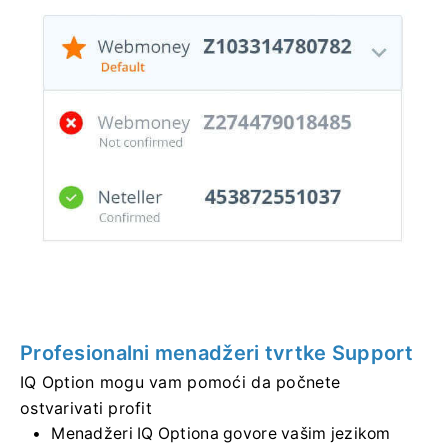
Profesionalni menadžeri tvrtke Support
IQ Option mogu vam pomoći da počnete
ostvarivati ​​profit
Menadžeri IQ Optiona govore vašim jezikom