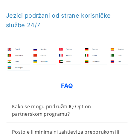
Jezici podržani od strane korisničke
službe 24/7
FAQ
Kako se mogu pridružiti IQ Option
partnerskom programu?
Postoje li minimalni zahtjevi za preporukom ili