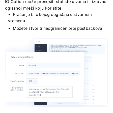
IQ Option može prenositi statistiku vama ili izravno
oglasnoj mreži koju koristite
Praćenje bilo kojeg događaja u stvarnom
vremenu
Možete stvoriti neograničen broj postbackova