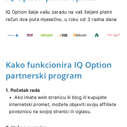
IQ Option šalje vašu zaradu na vaš željeni platni
račun dva puta mjesečno, u roku od 3 radna dana
Kako funkcionira IQ Option
partnerski program
1. Početak rada
Ako imate web stranicu ili blog ili kupujete
internetski promet, možete objaviti svoju affiliate
poveznicu na svojoj stranici ili oglasu.