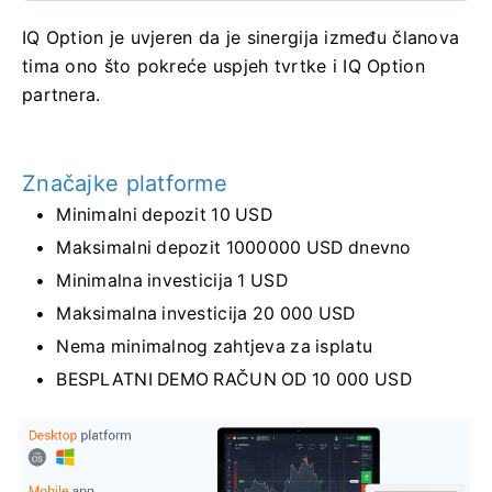
IQ Option je uvjeren da je sinergija između članova
tima ono što pokreće uspjeh tvrtke i IQ Option
partnera.
Značajke platforme
Minimalni depozit 10 USD
Maksimalni depozit 1000000 USD dnevno
Minimalna investicija 1 USD
Maksimalna investicija 20 000 USD
Nema minimalnog zahtjeva za isplatu
BESPLATNI DEMO RAČUN OD 10 000 USD