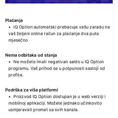
Plaćanja
IQ Option automatski prebacuje vašu zaradu na
vaš željeni online račun za plaćanje dva puta
mjesečno
Nema odbitaka od stanja
Ne možete imati negativan saldo u IQ Option
programu. Vaš prihod se u potpunosti sastoji od
profita.
Podrška za više platformi
Proizvod IQ Option dostupan je u web verziji i
mobilnoj aplikaciji. Možete jednako učinkovito
usmjeravati promet sa svih kanala.