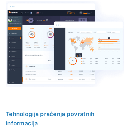
Tehnologija praćenja povratnih
informacija