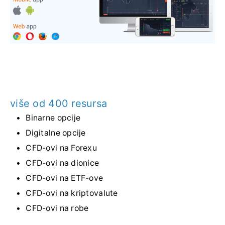
više od 400 resursa
Binarne opcije
Digitalne opcije
CFD-ovi na Forexu
CFD-ovi na dionice
CFD-ovi na ETF-ove
CFD-ovi na kriptovalute
CFD-ovi na robe