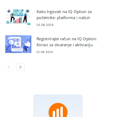
Kako trgovati na IQ Option za
početnike: platforma i nalozi
03.08.2026
Registrirajte račun na IQ Option:
Koraci za stvaranje i aktivaciju
01.08.2026