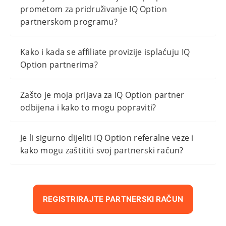
prometom za pridruživanje IQ Option
partnerskom programu?
Kako i kada se affiliate provizije isplaćuju IQ
Option partnerima?
Zašto je moja prijava za IQ Option partner
odbijena i kako to mogu popraviti?
Je li sigurno dijeliti IQ Option referalne veze i
kako mogu zaštititi svoj partnerski račun?
REGISTRIRAJTE PARTNERSKI RAČUN