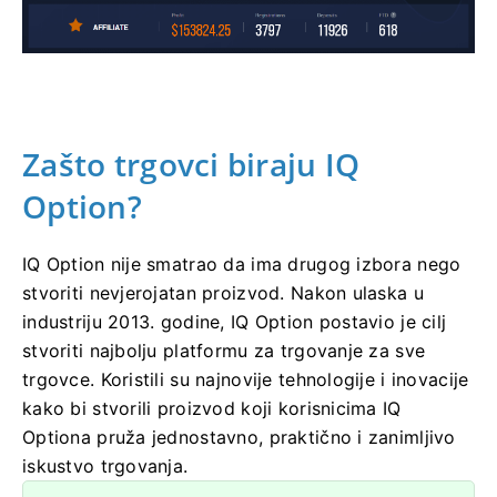
Zašto trgovci biraju IQ
Option?
IQ Option nije smatrao da ima drugog izbora nego
stvoriti nevjerojatan proizvod. Nakon ulaska u
industriju 2013. godine, IQ Option postavio je cilj
stvoriti najbolju platformu za trgovanje za sve
trgovce. Koristili su najnovije tehnologije i inovacije
kako bi stvorili proizvod koji korisnicima IQ
Optiona pruža jednostavno, praktično i zanimljivo
iskustvo trgovanja.