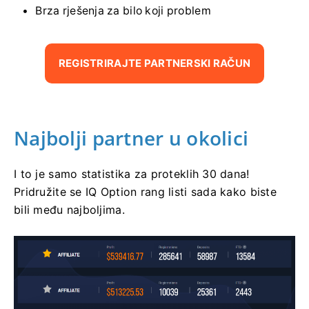
Brza rješenja za bilo koji problem
REGISTRIRAJTE PARTNERSKI RAČUN
Najbolji partner u okolici
I to je samo statistika za proteklih 30 dana!
Pridružite se IQ Option rang listi sada kako biste
bili među najboljima.