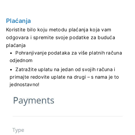
Plaćanja
Koristite bilo koju metodu plaćanja koja vam
odgovara i spremite svoje podatke za buduća
plaćanja
Pohranjivanje podataka za više platnih računa
odjednom
Zatražite uplatu na jedan od svojih računa i
primajte redovite uplate na drugi – s nama je to
jednostavno!