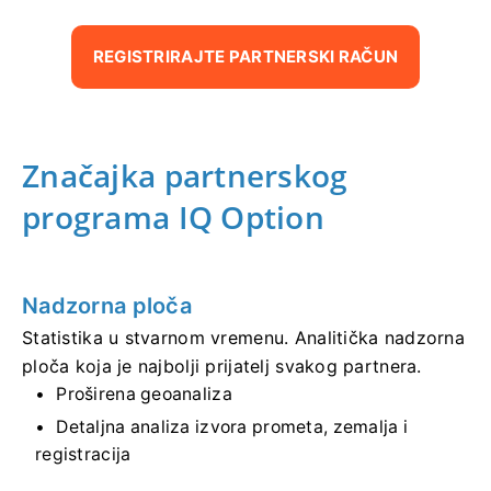
REGISTRIRAJTE PARTNERSKI RAČUN
Značajka partnerskog
programa IQ Option
Nadzorna ploča
Statistika u stvarnom vremenu. Analitička nadzorna
ploča koja je najbolji prijatelj svakog partnera.
Proširena geoanaliza
Detaljna analiza izvora prometa, zemalja i
registracija