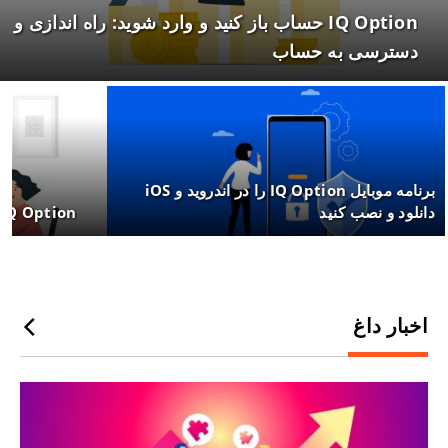
IQ Option حساب باز کنید و وارد شوید: راه اندازی و
دسترسی به حساب
برنامه موبایل IQ Option را در اندروید و iOS
دانلود و نصب کنید
IQ Option ثبت نام
اخبار داغ