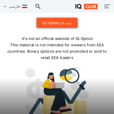
فارسی
ثبت نام IQ Option
It's not an official website of IQ Option.
This material is not intended for viewers from EEA
countries. Binary options are not promoted or sold to
retail EEA traders