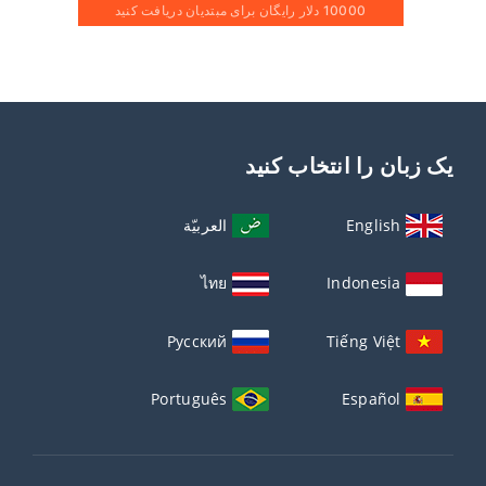
10000 دلار رایگان برای مبتدیان دریافت کنید
یک زبان را انتخاب کنید
English
العربيّة
ไทย
Indonesia
Русский
Tiếng Việt
Português
Español