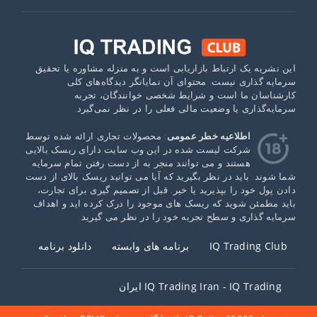
این نشریه یک ارتباط بازاریابی است و به منزله مشاوره یا تحقیق
سرمایه گذاری نیست. محتوای آن نمایانگر دیدگاه‌های کلی
کارشناسان ما است و شرایط شخصی خوانندگان، تجربه
سرمایه‌گذاری یا وضعیت مالی فعلی را در نظر نمی‌گیرد.
اطلاعیه خطر عمومی
: محصولات تجاری ارائه شده توسط
شرکت لیست شده در این وب سایت دارای ریسک بالایی
هستند و می توانند منجر به از دست رفتن تمام سرمایه
شما شوند. باید در نظر بگیرید که آیا می توانید ریسک بالای از دست
دادن پول خود را بپذیرید یا خیر. قبل از تصمیم گیری برای تجارت،
باید مطمئن شوید که ریسک های موجود را درک کرده اید و اهداف
سرمایه گذاری و سطح تجربه خود را در نظر می گیرید.
IQ Trading Club
برنامه های وابسته
دانلود برنامه
IQ Trading Iran - IQ Trading ایران