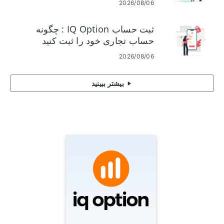
2026/08/06
ثبت حساب IQ Option : چگونه
حساب تجاری خود را ثبت کنید
2026/08/06
بیشتر ببینید