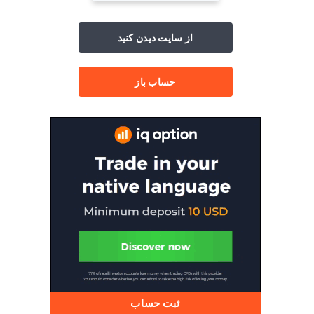
از سایت دیدن کنید
حساب باز
ثبت حساب