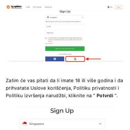
Zatim će vas pitati da li imate 18 ili više godina i da
prihvatate Uslove korišćenja, Politiku privatnosti i
Politiku izvršenja narudžbi, kliknite na "
Potvrdi
".