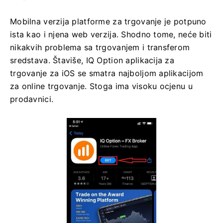
Mobilna verzija platforme za trgovanje je potpuno
ista kao i njena web verzija. Shodno tome, neće biti
nikakvih problema sa trgovanjem i transferom
sredstava. Štaviše, IQ Option aplikacija za
trgovanje za iOS se smatra najboljom aplikacijom
za online trgovanje. Stoga ima visoku ocjenu u
prodavnici.