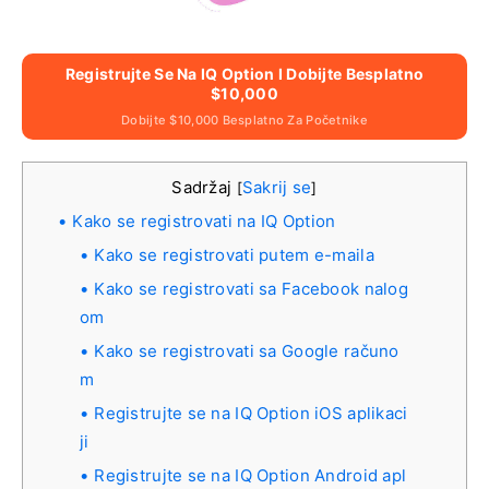
Registrujte Se Na IQ Option I Dobijte Besplatno
$10,000
Dobijte $10,000 Besplatno Za Početnike
Sadržaj
Sakrij se
[
]
Kako se registrovati na IQ Option
Kako se registrovati putem e-maila
Kako se registrovati sa Facebook nalog
om
Kako se registrovati sa Google računo
m
Registrujte se na IQ Option iOS aplikaci
ji
Registrujte se na IQ Option Android apl