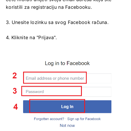
koristili za registraciju na Facebooku.
3. Unesite lozinku sa svog Facebook računa.
4. Kliknite na "Prijava".