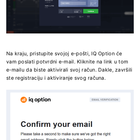
Na kraju, pristupite svojoj e-pošti, IQ Option će
vam poslati potvrdni e-mail. Kliknite na link u tom
e-mailu da biste aktivirali svoj račun. Dakle, završili
ste registraciju i aktiviranje svog računa.