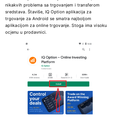
nikakvih problema sa trgovanjem i transferom
sredstava. Štaviše, IQ Option aplikacija za
trgovanje za Android se smatra najboljom
aplikacijom za online trgovanje. Stoga ima visoku
ocjenu u prodavnici.