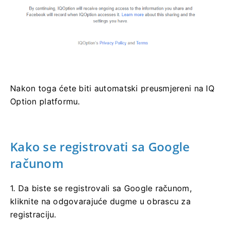
Nakon toga ćete biti automatski preusmjereni na IQ
Option platformu.
Kako se registrovati sa Google
računom
1. Da biste se registrovali sa Google računom,
kliknite na odgovarajuće dugme u obrascu za
registraciju.