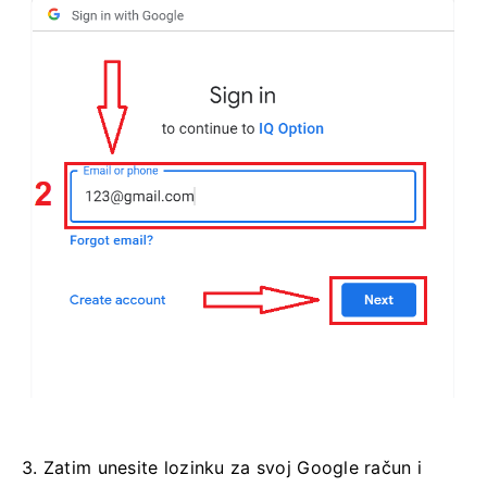
3. Zatim unesite lozinku za svoj Google račun i