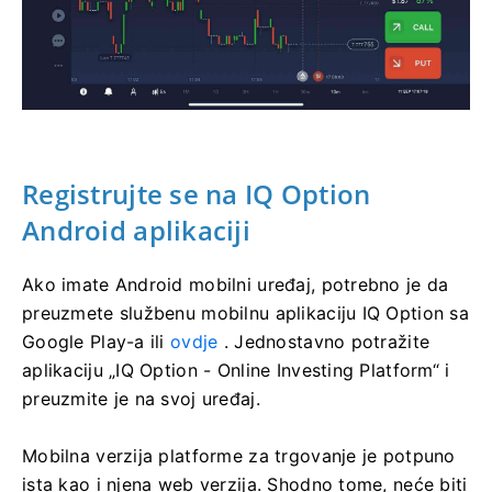
Registrujte se na IQ Option
Android aplikaciji
Ako imate Android mobilni uređaj, potrebno je da
preuzmete službenu mobilnu aplikaciju IQ Option sa
Google Play-a ili
ovdje
. Jednostavno potražite
aplikaciju „IQ Option - Online Investing Platform“ i
preuzmite je na svoj uređaj.
Mobilna verzija platforme za trgovanje je potpuno
ista kao i njena web verzija. Shodno tome, neće biti