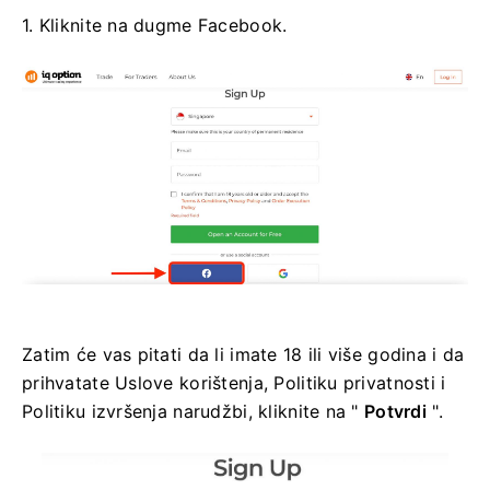
1. Kliknite na dugme Facebook.
Zatim će vas pitati da li imate 18 ili više godina i da
prihvatate Uslove korištenja, Politiku privatnosti i
Politiku izvršenja narudžbi, kliknite na "
Potvrdi
".