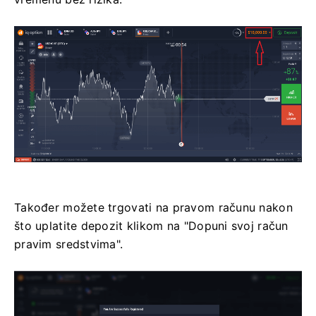
Također možete trgovati na pravom računu nakon
što uplatite depozit klikom na "Dopuni svoj račun
pravim sredstvima".