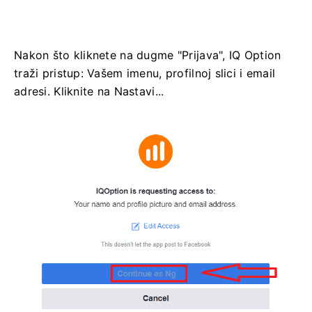
Nakon što kliknete na dugme "Prijava", IQ Option
traži pristup: Vašem imenu, profilnoj slici i email
adresi. Kliknite na Nastavi...