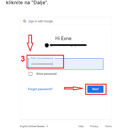
kliknite na "Dalje".