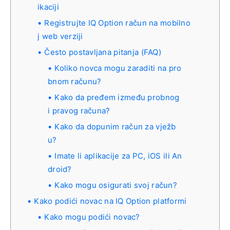
ikaciji
Registrujte IQ Option račun na mobilno
j web verziji
Često postavljana pitanja (FAQ)
Koliko novca mogu zaraditi na pro
bnom računu?
Kako da pređem između probnog
i pravog računa?
Kako da dopunim račun za vježb
u?
Imate li aplikacije za PC, iOS ili An
droid?
Kako mogu osigurati svoj račun?
Kako podići novac na IQ Option platformi
Kako mogu podići novac?