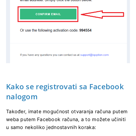
Kako se registrovati sa Facebook
nalogom
Također, imate mogućnost otvaranja računa putem
weba putem Facebook računa, a to možete učiniti
u samo nekoliko jednostavnih koraka: