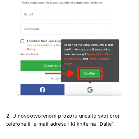
2. U novootvorenom prozoru unesite svoj broj
telefona ili e-mail adresu i kliknite na "Dalje".