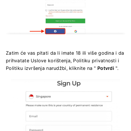
Zatim će vas pitati da li imate 18 ili više godina i da
prihvatate Uslove korištenja, Politiku privatnosti i
Politiku izvršenja narudžbi, kliknite na "
Potvrdi
".