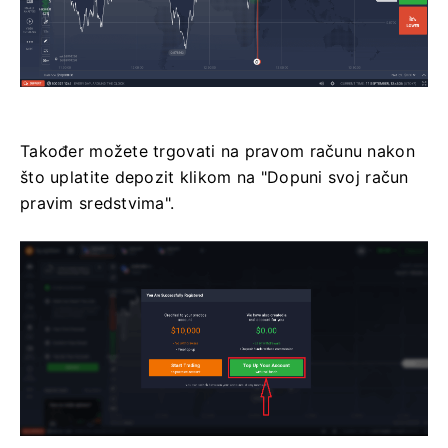
Također možete trgovati na pravom računu nakon
što uplatite depozit klikom na "Dopuni svoj račun
pravim sredstvima".