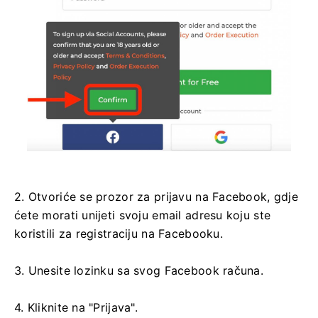
2. Otvoriće se prozor za prijavu na Facebook, gdje
ćete morati unijeti svoju email adresu koju ste
koristili za registraciju na Facebooku.
3. Unesite lozinku sa svog Facebook računa.
4. Kliknite na "Prijava".