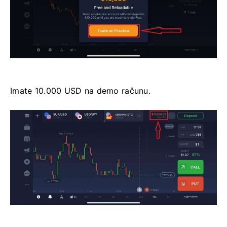
Imate 10.000 USD na demo računu.