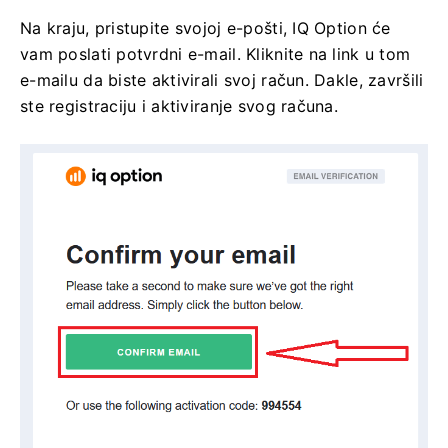
Na kraju, pristupite svojoj e-pošti, IQ Option će
vam poslati potvrdni e-mail. Kliknite na link u tom
e-mailu da biste aktivirali svoj račun. Dakle, završili
ste registraciju i aktiviranje svog računa.