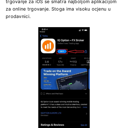
trgovanje za iOS se smatra najboljom aplikacijom
za online trgovanje. Stoga ima visoku ocjenu u
prodavnici.