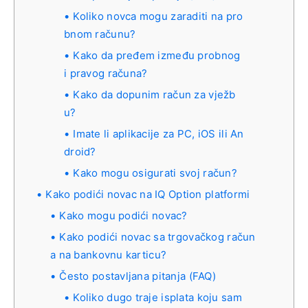
Koliko novca mogu zaraditi na pro
bnom računu?
Kako da pređem između probnog
i pravog računa?
Kako da dopunim račun za vježb
u?
Imate li aplikacije za PC, iOS ili An
droid?
Kako mogu osigurati svoj račun?
Kako podići novac na IQ Option platformi
Kako mogu podići novac?
Kako podići novac sa trgovačkog račun
a na bankovnu karticu?
Često postavljana pitanja (FAQ)
Koliko dugo traje isplata koju sam