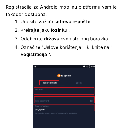
Registracija za Android mobilnu platformu vam je
također dostupna.
Unesite važeću
adresu e-pošte.
Kreirajte jaku
lozinku
.
Odaberite
državu
svog stalnog boravka
Označite "Uslove korištenja" i kliknite na "
Registracija
".