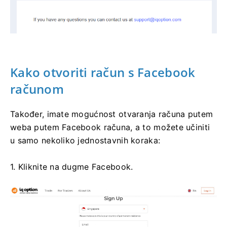
Kako otvoriti račun s Facebook
računom
Također, imate mogućnost otvaranja računa putem
weba putem Facebook računa, a to možete učiniti
u samo nekoliko jednostavnih koraka:
1. Kliknite na dugme Facebook.