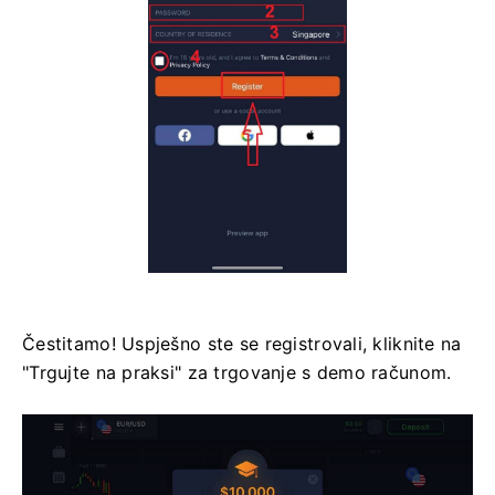
Čestitamo! Uspješno ste se registrovali, kliknite na
"Trgujte na praksi" za trgovanje s demo računom.