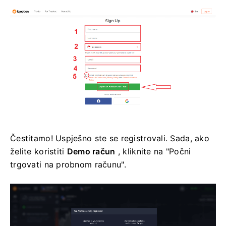
Čestitamo! Uspješno ste se registrovali. Sada, ako
želite koristiti
Demo račun
, kliknite na "Počni
trgovati na probnom računu".