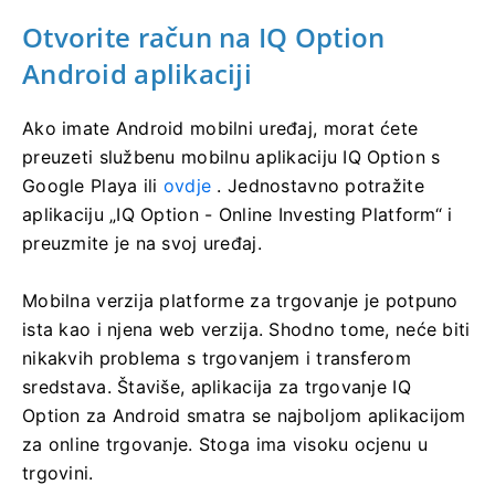
Otvorite račun na IQ Option
Android aplikaciji
Ako imate Android mobilni uređaj, morat ćete
preuzeti službenu mobilnu aplikaciju IQ Option s
Google Playa ili
ovdje
. Jednostavno potražite
aplikaciju „IQ Option - Online Investing Platform“ i
preuzmite je na svoj uređaj.
Mobilna verzija platforme za trgovanje je potpuno
ista kao i njena web verzija. Shodno tome, neće biti
nikakvih problema s trgovanjem i transferom
sredstava. Štaviše, aplikacija za trgovanje IQ
Option za Android smatra se najboljom aplikacijom
za online trgovanje. Stoga ima visoku ocjenu u
trgovini.