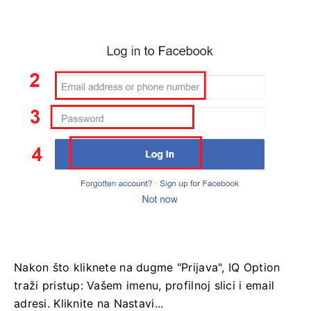
Nakon što kliknete na dugme "Prijava", IQ Option
traži pristup: Vašem imenu, profilnoj slici i email
adresi. Kliknite na Nastavi...