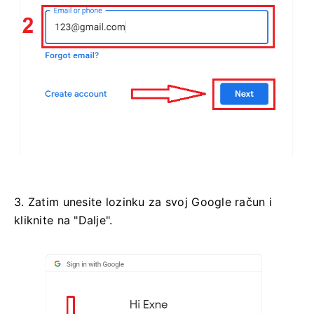
3. Zatim unesite lozinku za svoj Google račun i
kliknite na "Dalje".