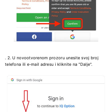
. 2. U novootvorenom prozoru unesite svoj broj
telefona ili e-mail adresu i kliknite na "Dalje".