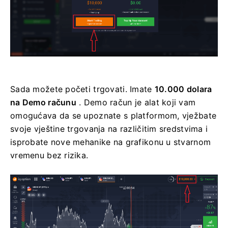
Sada možete početi trgovati. Imate
10.000 dolara
na Demo računu
. Demo račun je alat koji vam
omogućava da se upoznate s platformom, vježbate
svoje vještine trgovanja na različitim sredstvima i
isprobate nove mehanike na grafikonu u stvarnom
vremenu bez rizika.