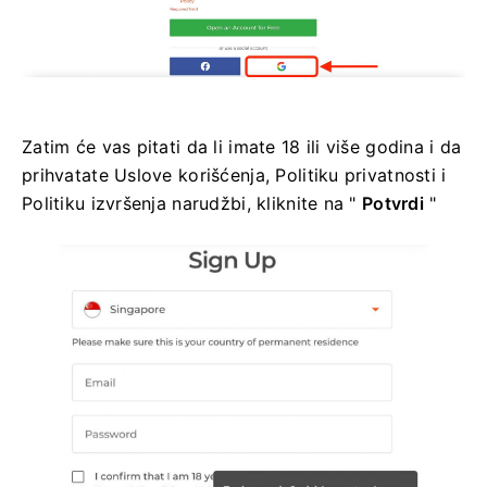
Zatim će vas pitati da li imate 18 ili više godina i da
prihvatate Uslove korišćenja, Politiku privatnosti i
Politiku izvršenja narudžbi, kliknite na "
Potvrdi
"