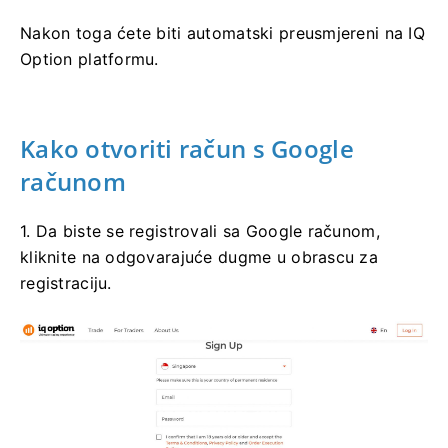
Nakon toga ćete biti automatski preusmjereni na IQ
Option platformu.
Kako otvoriti račun s Google
računom
1. Da biste se registrovali sa Google računom,
kliknite na odgovarajuće dugme u obrascu za
registraciju.