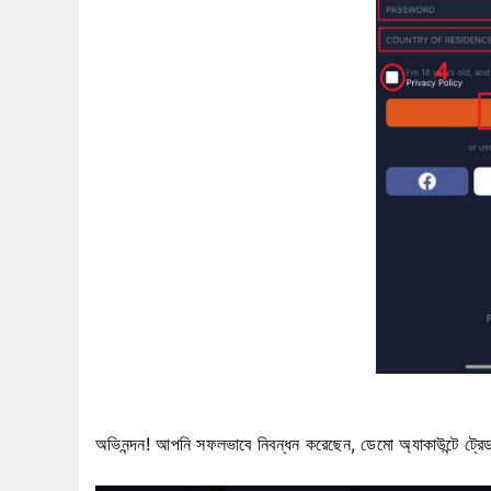
অভিনন্দন! আপনি সফলভাবে নিবন্ধন করেছেন, ডেমো অ্যাকাউন্টে ট্রে