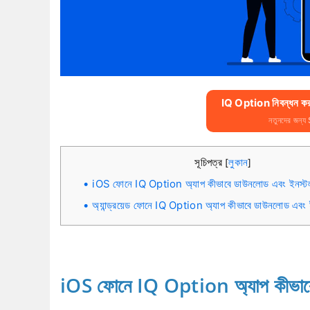
IQ Option নিবন্ধন কর
নতুনদের জন্য
সূচিপত্র
লুকান
[
]
iOS ফোনে IQ Option অ্যাপ কীভাবে ডাউনলোড এবং ইনস্ট
অ্যান্ড্রয়েড ফোনে IQ Option অ্যাপ কীভাবে ডাউনলোড এবং
iOS ফোনে IQ Option অ্যাপ কীভাবে