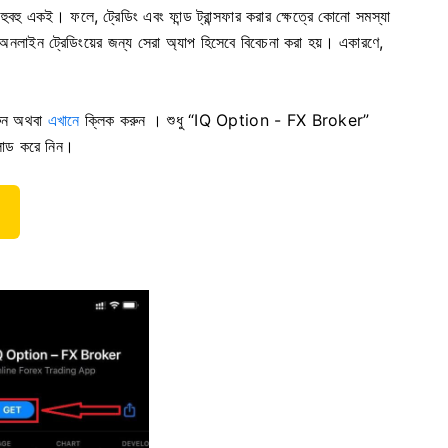
হুবহু একই। ফলে, ট্রেডিং এবং ফান্ড ট্রান্সফার করার ক্ষেত্রে কোনো সমস্যা
লাইন ট্রেডিংয়ের জন্য সেরা অ্যাপ হিসেবে বিবেচনা করা হয়। একারণে,
রুন অথবা
এখানে
ক্লিক করুন । শুধু “IQ Option - FX Broker”
লোড করে নিন।