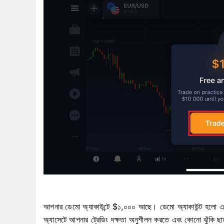
আপনার ডেমো অ্যাকাউন্টে $১,০০০ আছে। ডেমো অ্যাকাউন্ট হলো এমন এ
অ্যাসেটে আপনার ট্রেডিং দক্ষতা অনুশীলন করতে এবং কোনো ঝুঁকি ছাড