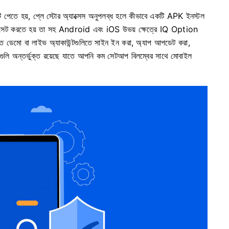
 হয়, প্লে স্টোর অ্যাক্সেস অনুপলব্ধ হলে কীভাবে একটি APK ইনস্টল
ভাবে সেট করতে হয় তা সহ Android এবং iOS উভয় ক্ষেত্রে IQ Option
তে ডেমো বা লাইভ অ্যাকাউন্টগুলিতে সাইন ইন করা, অ্যাপ আপডেট করা,
ষাগুলি অন্তর্ভুক্ত রয়েছে যাতে আপনি কম সেটআপ বিলম্বের সাথে মোবাইল