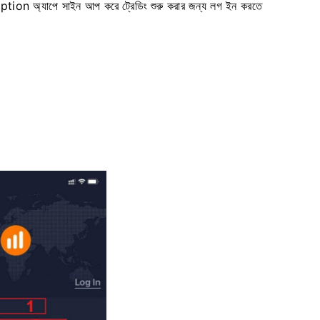
 Option অ্যাপে সাইন আপ করে ট্রেডিং শুরু করার জন্য লগ ইন করতে