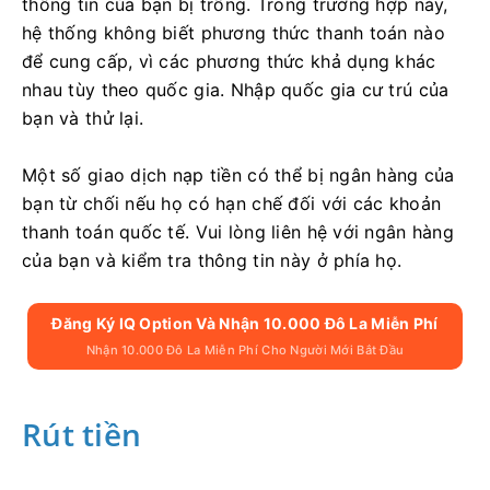
thông tin của bạn bị trống. Trong trường hợp này,
hệ thống không biết phương thức thanh toán nào
để cung cấp, vì các phương thức khả dụng khác
nhau tùy theo quốc gia. Nhập quốc gia cư trú của
bạn và thử lại.
Một số giao dịch nạp tiền có thể bị ngân hàng của
bạn từ chối nếu họ có hạn chế đối với các khoản
thanh toán quốc tế. Vui lòng liên hệ với ngân hàng
của bạn và kiểm tra thông tin này ở phía họ.
Đăng Ký IQ Option Và Nhận 10.000 Đô La Miễn Phí
Nhận 10.000 Đô La Miễn Phí Cho Người Mới Bắt Đầu
Rút tiền