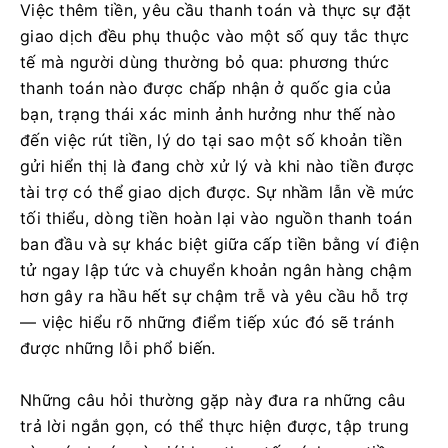
Việc thêm tiền, yêu cầu thanh toán và thực sự đặt
giao dịch đều phụ thuộc vào một số quy tắc thực
tế mà người dùng thường bỏ qua: phương thức
thanh toán nào được chấp nhận ở quốc gia của
bạn, trạng thái xác minh ảnh hưởng như thế nào
đến việc rút tiền, lý do tại sao một số khoản tiền
gửi hiển thị là đang chờ xử lý và khi nào tiền được
tài trợ có thể giao dịch được. Sự nhầm lẫn về mức
tối thiểu, dòng tiền hoàn lại vào nguồn thanh toán
ban đầu và sự khác biệt giữa cấp tiền bằng ví điện
tử ngay lập tức và chuyển khoản ngân hàng chậm
hơn gây ra hầu hết sự chậm trễ và yêu cầu hỗ trợ
— việc hiểu rõ những điểm tiếp xúc đó sẽ tránh
được những lỗi phổ biến.
Những câu hỏi thường gặp này đưa ra những câu
trả lời ngắn gọn, có thể thực hiện được, tập trung