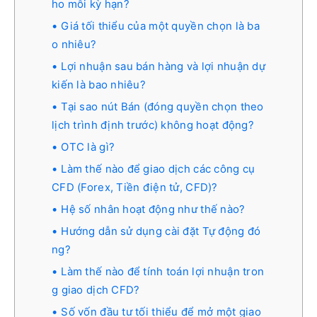
ho mỗi kỳ hạn?
Giá tối thiểu của một quyền chọn là ba
o nhiêu?
Lợi nhuận sau bán hàng và lợi nhuận dự
kiến ​​là bao nhiêu?
Tại sao nút Bán (đóng quyền chọn theo
lịch trình định trước) không hoạt động?
OTC là gì?
Làm thế nào để giao dịch các công cụ
CFD (Forex, Tiền điện tử, CFD)?
Hệ số nhân hoạt động như thế nào?
Hướng dẫn sử dụng cài đặt Tự động đó
ng?
Làm thế nào để tính toán lợi nhuận tron
g giao dịch CFD?
Số vốn đầu tư tối thiểu để mở một giao