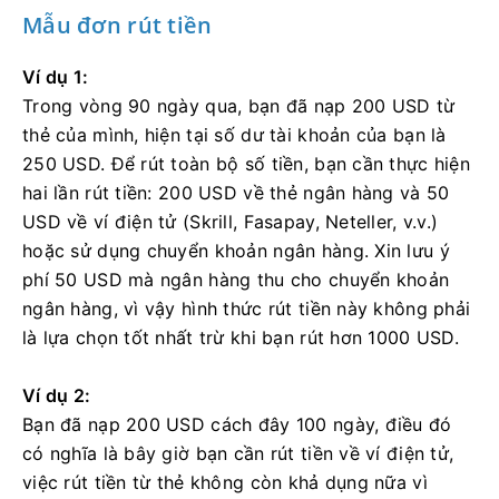
Mẫu đơn rút tiền
Ví dụ 1:
Trong vòng 90 ngày qua, bạn đã nạp 200 USD từ
thẻ của mình, hiện tại số dư tài khoản của bạn là
250 USD. Để rút toàn bộ số tiền, bạn cần thực hiện
hai lần rút tiền: 200 USD về thẻ ngân hàng và 50
USD về ví điện tử (Skrill, Fasapay, Neteller, v.v.)
hoặc sử dụng chuyển khoản ngân hàng. Xin lưu ý
phí 50 USD mà ngân hàng thu cho chuyển khoản
ngân hàng, vì vậy hình thức rút tiền này không phải
là lựa chọn tốt nhất trừ khi bạn rút hơn 1000 USD.
Ví dụ 2:
Bạn đã nạp 200 USD cách đây 100 ngày, điều đó
có nghĩa là bây giờ bạn cần rút tiền về ví điện tử,
việc rút tiền từ thẻ không còn khả dụng nữa vì