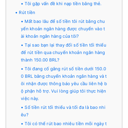
Tôi gặp vấn đề khi nạp tiền bằng thẻ.
Rút tiền
Mất bao lâu để số tiền tôi rút bằng chu
yển khoản ngân hàng được chuyển vào t
ài khoản ngân hàng của tôi?
Tại sao bạn lại thay đổi số tiền tối thiểu
để rút tiền qua chuyển khoản ngân hàng
thành 150.00 BRL?
Tôi đang cố gắng rút số tiền dưới 150.0
0 BRL bằng chuyển khoản ngân hàng và t
ôi nhận được thông báo yêu cầu liên hệ b
ộ phận hỗ trợ. Vui lòng giúp tôi thực hiện
việc này.
Số tiền rút tối thiểu và tối đa là bao nhi
êu?
Tôi có thể rút bao nhiêu tiền mỗi ngày t