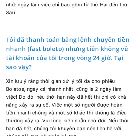
nhớ: ngày làm việc chỉ bao gồm từ thứ Hai đến thứ
Sáu.
Tôi đã thanh toán bằng lệnh chuyển tiền
nhanh (fast boleto) nhưng tiền không về
tài khoản của tôi trong vòng 24 giờ. Tại
sao vậy?
Xin lưu ý rằng thời gian xử lý tối đa cho phiếu
Boletos, ngay cả nhanh nhất, cũng là 2 ngày làm
việc! Do đó, nếu thời hạn này đã hết thì chỉ có khả
năng xảy ra sự cố. Việc một số người được hoàn
tiền nhanh chóng và một số khác thì không là điều
thường xảy ra. Vui lòng kiên nhẫn chờ đợi! Nếu thời
hạn đã hết, chúng tôi khuyên bạn nên liên hệ với