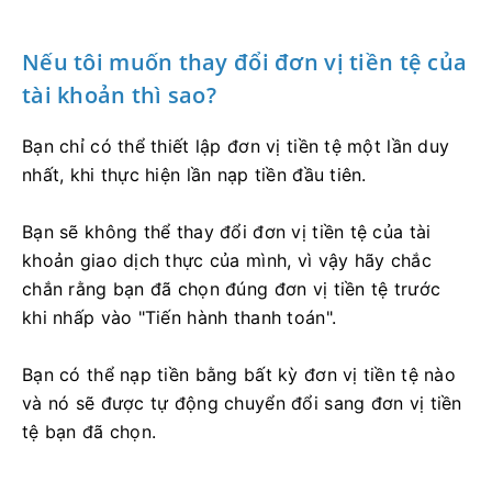
Nếu tôi muốn thay đổi đơn vị tiền tệ của
tài khoản thì sao?
Bạn chỉ có thể thiết lập đơn vị tiền tệ một lần duy
nhất, khi thực hiện lần nạp tiền đầu tiên.
Bạn sẽ không thể thay đổi đơn vị tiền tệ của tài
khoản giao dịch thực của mình, vì vậy hãy chắc
chắn rằng bạn đã chọn đúng đơn vị tiền tệ trước
khi nhấp vào "Tiến hành thanh toán".
Bạn có thể nạp tiền bằng bất kỳ đơn vị tiền tệ nào
và nó sẽ được tự động chuyển đổi sang đơn vị tiền
tệ bạn đã chọn.