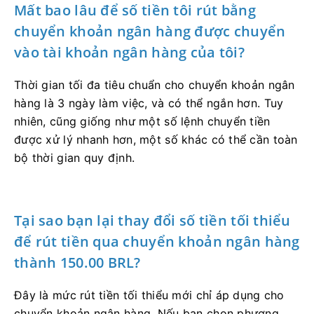
Mất bao lâu để số tiền tôi rút bằng
chuyển khoản ngân hàng được chuyển
vào tài khoản ngân hàng của tôi?
Thời gian tối đa tiêu chuẩn cho chuyển khoản ngân
hàng là 3 ngày làm việc, và có thể ngắn hơn. Tuy
nhiên, cũng giống như một số lệnh chuyển tiền
được xử lý nhanh hơn, một số khác có thể cần toàn
bộ thời gian quy định.
Tại sao bạn lại thay đổi số tiền tối thiểu
để rút tiền qua chuyển khoản ngân hàng
thành 150.00 BRL?
Đây là mức rút tiền tối thiểu mới chỉ áp dụng cho
chuyển khoản ngân hàng. Nếu bạn chọn phương