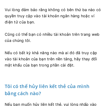
Vui lòng đảm bảo rằng không có bên thứ ba nào có
quyền truy cập vào tài khoản ngân hàng hoặc ví
điện tử của bạn.
Cũng có thể bạn có nhiều tài khoản trên trang web
của chúng tôi.
Nếu có bất kỳ khả năng nào mà ai đó đã truy cập
vào tài khoản của bạn trên nền tảng, hãy thay đổi
mật khẩu của bạn trong phần cài đặt.
Tôi có thể hủy liên kết thẻ của mình
bằng cách nào?
Nếu bạn muốn hủy liên kết thẻ, vui lòng nhấp vào