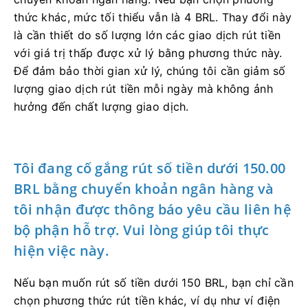
thức khác, mức tối thiểu vẫn là 4 BRL. Thay đổi này
là cần thiết do số lượng lớn các giao dịch rút tiền
với giá trị thấp được xử lý bằng phương thức này.
Để đảm bảo thời gian xử lý, chúng tôi cần giảm số
lượng giao dịch rút tiền mỗi ngày mà không ảnh
hưởng đến chất lượng giao dịch.
Tôi đang cố gắng rút số tiền dưới 150.00
BRL bằng chuyển khoản ngân hàng và
tôi nhận được thông báo yêu cầu liên hệ
bộ phận hỗ trợ. Vui lòng giúp tôi thực
hiện việc này.
Nếu bạn muốn rút số tiền dưới 150 BRL, bạn chỉ cần
chọn phương thức rút tiền khác, ví dụ như ví điện