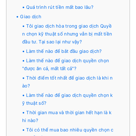
Quá trình rút tiền mất bao lâu?
Giao dịch
Tôi giao dịch hòa trong giao dịch Quyề
n chọn kỹ thuật số nhưng vẫn bị mất tiền
đầu tư. Tại sao lại như vậy?
Làm thế nào để bắt đầu giao dịch?
Làm thế nào để giao dịch quyền chọn
"được ăn cả, mất tất cả"?
Thời điểm tốt nhất để giao dịch là khi n
ào?
Làm thế nào để giao dịch quyền chọn k
ỹ thuật số?
Thời gian mua và thời gian hết hạn là k
hi nào?
Tôi có thể mua bao nhiêu quyền chọn c