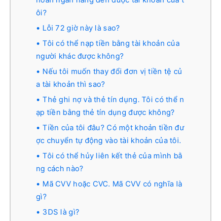
ôi?
Lỗi 72 giờ này là sao?
Tôi có thể nạp tiền bằng tài khoản của
người khác được không?
Nếu tôi muốn thay đổi đơn vị tiền tệ củ
a tài khoản thì sao?
Thẻ ghi nợ và thẻ tín dụng. Tôi có thể n
ạp tiền bằng thẻ tín dụng được không?
Tiền của tôi đâu? Có một khoản tiền đư
ợc chuyển tự động vào tài khoản của tôi.
Tôi có thể hủy liên kết thẻ của mình bằ
ng cách nào?
Mã CVV hoặc CVC. Mã CVV có nghĩa là
gì?
3DS là gì?