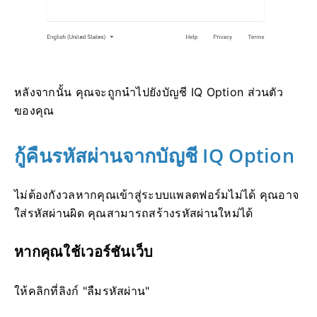
หลังจากนั้น คุณจะถูกนำไปยังบัญชี IQ Option ส่วนตัว
ของคุณ
กู้คืนรหัสผ่านจากบัญชี IQ Option
ไม่ต้องกังวลหากคุณเข้าสู่ระบบแพลตฟอร์มไม่ได้ คุณอาจ
ใส่รหัสผ่านผิด คุณสามารถสร้างรหัสผ่านใหม่ได้
หากคุณใช้เวอร์ชันเว็บ
ให้คลิกที่ลิงก์ "ลืมรหัสผ่าน"