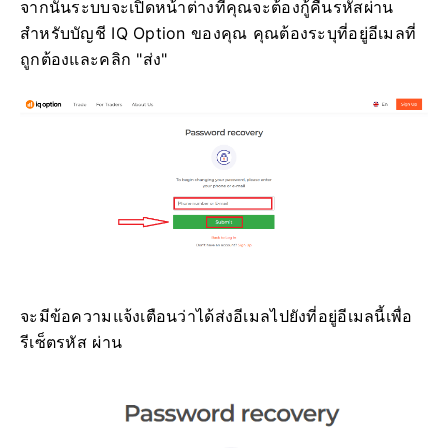
จากนั้นระบบจะเปิดหน้าต่างที่คุณจะต้องกู้คืนรหัสผ่าน
สำหรับบัญชี IQ Option ของคุณ คุณต้องระบุที่อยู่อีเมลที่
ถูกต้องและคลิก "ส่ง"
จะมีข้อความแจ้งเตือนว่าได้ส่งอีเมลไปยังที่อยู่อีเมลนี้เพื่อ
รีเซ็ตรหัส ผ่าน