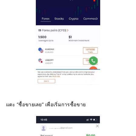
แตะ “ซื้อขายเลย” เพื่อเริ่มการซื้อขาย