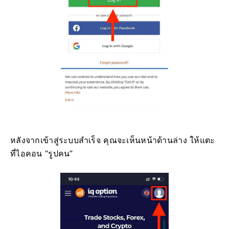
หลังจากเข้าสู่ระบบสำเร็จ คุณจะเห็นหน้าด้านล่าง ให้แตะ
ที่ไอคอน “รูปคน”