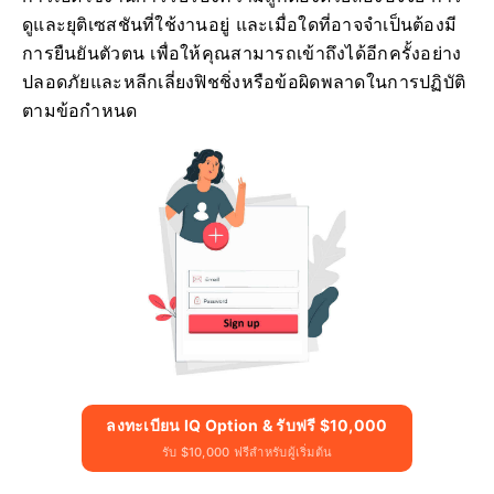
ดูและยุติเซสชันที่ใช้งานอยู่ และเมื่อใดที่อาจจำเป็นต้องมี
การยืนยันตัวตน เพื่อให้คุณสามารถเข้าถึงได้อีกครั้งอย่าง
ปลอดภัยและหลีกเลี่ยงฟิชชิ่งหรือข้อผิดพลาดในการปฏิบัติ
ตามข้อกำหนด
ลงทะเบียน IQ Option & รับฟรี $10,000
รับ $10,000 ฟรีสำหรับผู้เริ่มต้น