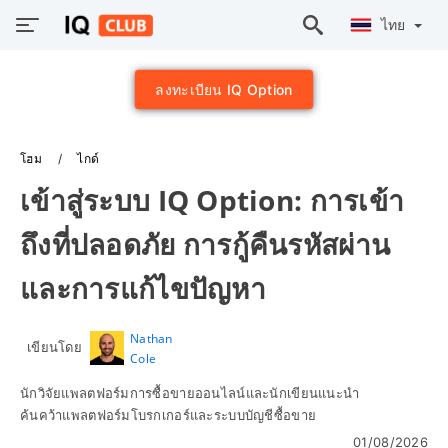
ไทย
ลงทะเบียน IQ Option
โฮม
ไกด์
เข้าสู่ระบบ IQ Option: การเข้า
ถึงที่ปลอดภัย การกู้คืนรหัสผ่าน
และการแก้ไขปัญหา
Nathan
เขียนโดย
Cole
นักวิจัยแพลตฟอร์มการซื้อขายออนไลน์และนักเขียนแนะนำ
ค้นคว้าแพลตฟอร์มโบรกเกอร์และระบบบัญชีซื้อขาย
01/08/2026