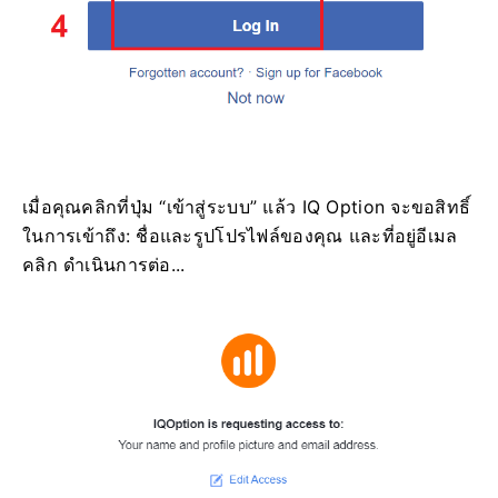
เมื่อคุณคลิกที่ปุ่ม “เข้าสู่ระบบ” แล้ว IQ Option จะขอสิทธิ์
ในการเข้าถึง: ชื่อและรูปโปรไฟล์ของคุณ และที่อยู่อีเมล
คลิก ดำเนินการต่อ...