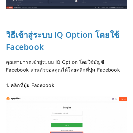
วิธีเข้าสู่ระบบ IQ Option โดยใช้
Facebook
คุณสามารถเข้าสู่ระบบ IQ Option โดยใช้บัญชี
Facebook ส่วนตัวของคุณได้โดยคลิกที่ปุ่ม Facebook
1. คลิกที่ปุ่ม Facebook