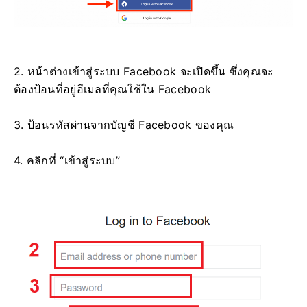
2. หน้าต่างเข้าสู่ระบบ Facebook จะเปิดขึ้น ซึ่งคุณจะ
ต้องป้อนที่อยู่อีเมลที่คุณใช้ใน Facebook
3. ป้อนรหัสผ่านจากบัญชี Facebook ของคุณ
4. คลิกที่ “เข้าสู่ระบบ”