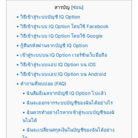
สารบัญ
ซ่อน
[
]
วิธีเข้าสู่ระบบบัญชี IQ Option
วิธีเข้าสู่ระบบ IQ Option โดยใช้ Facebook
วิธีเข้าสู่ระบบ IQ Option โดยใช้ Google
กู้คืนรหัสผ่านจากบัญชี IQ Option
เข้าสู่ระบบบน IQ Option เวอร์ชันเว็บมือถือ
วิธีเข้าสู่ระบบแอป IQ Option บน iOS
วิธีเข้าสู่ระบบแอป IQ Option บน Android
คำถามที่พบบ่อย (FAQ)
ฉันลืมอีเมลจากบัญชี IQ Option ไปแล้ว
ฉันจะออกจากระบบบัญชีของฉันได้อย่างไร
ฉันควรทำอย่างไรหากเข้าสู่ระบบบัญชีของฉั
นไม่ได้
ฉันจะเปลี่ยนสกุลเงินในบัญชีของฉันได้อย่าง
ไร