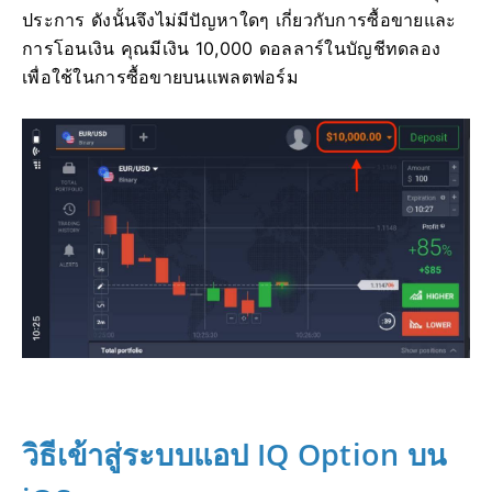
ประการ ดังนั้นจึงไม่มีปัญหาใดๆ เกี่ยวกับการซื้อขายและ
การโอนเงิน คุณมีเงิน 10,000 ดอลลาร์ในบัญชีทดลอง
เพื่อใช้ในการซื้อขายบนแพลตฟอร์ม
วิธีเข้าสู่ระบบแอป IQ Option บน