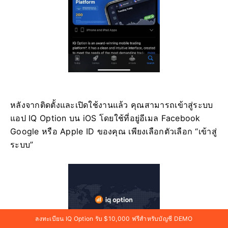
หลังจากติดตั้งและเปิดใช้งานแล้ว คุณสามารถเข้าสู่ระบบ
แอป IQ Option บน iOS โดยใช้ที่อยู่อีเมล Facebook
Google หรือ Apple ID ของคุณ เพียงเลือกตัวเลือก “เข้าสู่
ระบบ”
ลงทะเบียน IQ Option รับ $10,000 ฟรีสำหรับบัญชี DEMO