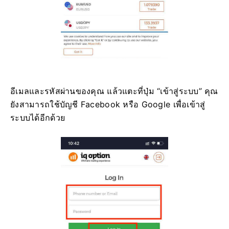
อีเมลและรหัสผ่านของคุณ แล้วแตะที่ปุ่ม “เข้าสู่ระบบ” คุณ
ยังสามารถใช้บัญชี Facebook หรือ Google เพื่อเข้าสู่
ระบบได้อีกด้วย