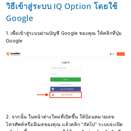
วิธีเข้าสู่ระบบ IQ Option โดยใช้
Google
1. เพื่อเข้าสู่ระบบผ่านบัญชี Google ของคุณ ให้คลิกที่ปุ่ม
Google
2. จากนั้น ในหน้าต่างใหม่ที่เปิดขึ้น ให้ป้อนหมายเลข
โทรศัพท์หรืออีเมลของคุณ แล้วคลิก “ถัดไป” ระบบจะเปิด