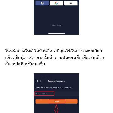
ในหน้าต่างใหม่ ให้ป้อนอีเมลที่คุณใช้ในการลงทะเบียน
แล้วคลิกปุ่ม "ส่ง" จากนั้นทำตามขั้นตอนที่เหลือเช่นเดียว
กับแอปพลิเคชันบนเว็บ