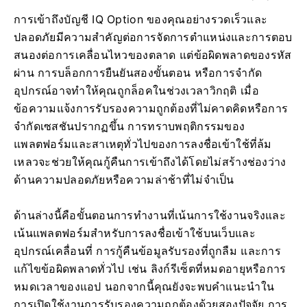
การเข้าถึงบัญชี IQ Option ของคุณอย่างรวดเร็วและ
ปลอดภัยมีความสำคัญต่อการจัดการตำแหน่งและการตอบ
สนองต่อการเคลื่อนไหวของตลาด แต่ข้อผิดพลาดของรหัส
ผ่าน การบล็อกการยืนยันสองขั้นตอน หรือการจำกัด
อุปกรณ์อาจทำให้คุณถูกล็อคในช่วงเวลาวิกฤติ เมื่อ
ข้อความแจ้งการรับรองความถูกต้องที่ไม่คาดคิดหรือการ
จำกัดเซสชันปรากฏขึ้น การทราบพฤติกรรมของ
แพลตฟอร์มและสาเหตุทั่วไปของการลงชื่อเข้าใช้ที่ล้ม
เหลวจะช่วยให้คุณกู้คืนการเข้าถึงได้โดยไม่สร้างช่องว่าง
ด้านความปลอดภัยหรือความล่าช้าที่ไม่จำเป็น
ด้านล่างนี้คือขั้นตอนการทำงานที่เน้นการใช้งานจริงและ
เน้นแพลตฟอร์มสำหรับการลงชื่อเข้าใช้บนเว็บและ
อุปกรณ์เคลื่อนที่ การกู้คืนข้อมูลรับรองที่ถูกลืม และการ
แก้ไขข้อผิดพลาดทั่วไป เช่น ลิงก์รีเซ็ตที่หมดอายุหรือการ
หมดเวลาของแอป นอกจากนี้คุณยังจะพบคำแนะนำใน
การเปิดใช้งานการรับรองความถูกต้องด้วยสองปัจจัย การ