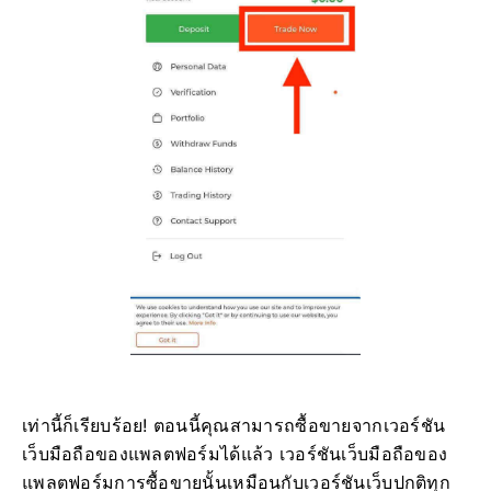
เท่านี้ก็เรียบร้อย! ตอนนี้คุณสามารถซื้อขายจากเวอร์ชัน
เว็บมือถือของแพลตฟอร์มได้แล้ว เวอร์ชันเว็บมือถือของ
แพลตฟอร์มการซื้อขายนั้นเหมือนกับเวอร์ชันเว็บปกติทุก