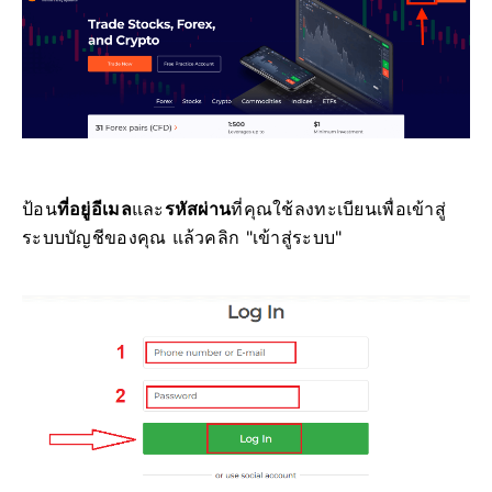
ป้อน
ที่อยู่อีเมล
และ
รหัสผ่าน
ที่คุณใช้ลงทะเบียนเพื่อเข้าสู่
ระบบบัญชีของคุณ แล้วคลิก "เข้าสู่ระบบ"