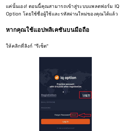
แค่นั้นเอง! ตอนนี้คุณสามารถเข้าสู่ระบบแพลตฟอร์ม IQ
Option โดยใช้ชื่อผู้ใช้และรหัสผ่านใหม่ของคุณได้แล้ว
หากคุณใช้แอปพลิเคชันบนมือถือ
ให้คลิกที่ลิงก์ "รีเซ็ต"