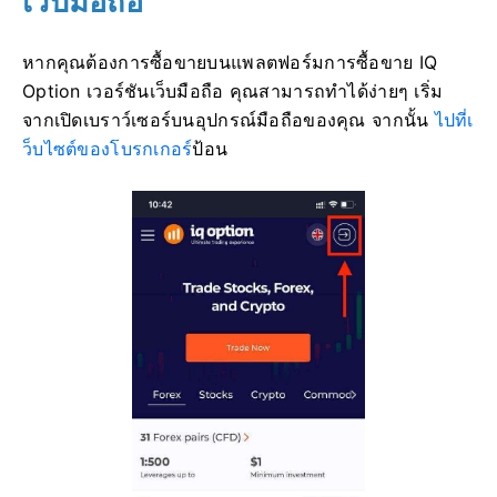
เว็บมือถือ
หากคุณต้องการซื้อขายบนแพลตฟอร์มการซื้อขาย IQ
Option เวอร์ชันเว็บมือถือ คุณสามารถทำได้ง่ายๆ เริ่ม
จากเปิดเบราว์เซอร์บนอุปกรณ์มือถือของคุณ จากนั้น
ไปที่เ
ว็บไซต์ของโบรกเกอร์
ป้อน