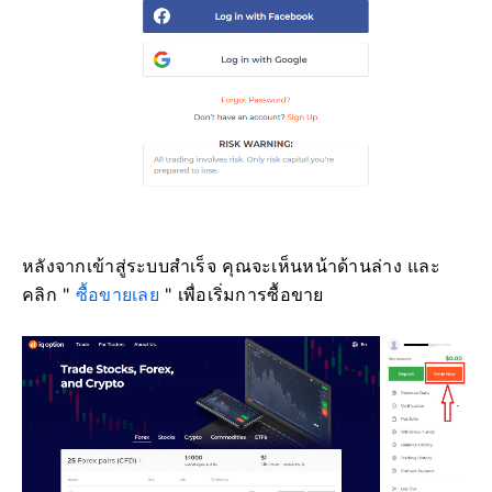
หลังจากเข้าสู่ระบบสำเร็จ คุณจะเห็นหน้าด้านล่าง และ
คลิก "
ซื้อขายเลย
" เพื่อเริ่มการซื้อขาย