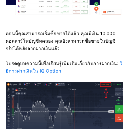
ตอนนี้คุณสามารถเริ่มซื้อขายได้แล้ว คุณมีเงิน 10,000
ดอลลาร์ในบัญชีทดลอง คุณยังสามารถซื้อขายในบัญชี
จริงได้หลังจากฝากเงินแล้ว
โปรดดูบทความนี้เพื่อเรียนรู้เพิ่มเติมเกี่ยวกับการฝากเงิน:
วิ
ธีการฝากเงินใน IQ Option