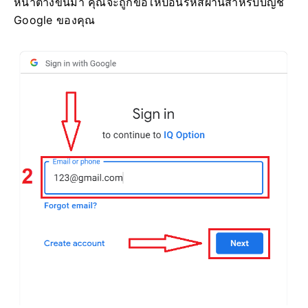
หน้าต่างขึ้นมา คุณจะถูกขอให้ป้อนรหัสผ่านสำหรับบัญชี
Google ของคุณ