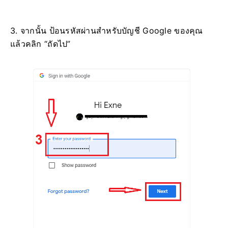
3. จากนั้น ป้อนรหัสผ่านสำหรับบัญชี Google ของคุณ
แล้วคลิก “ถัดไป”