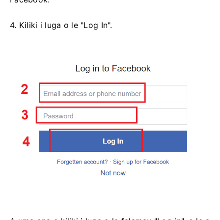
4. Kiliki i luga o le "Log In".