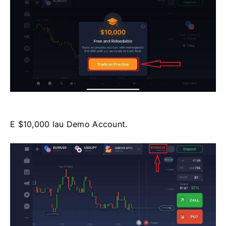
E $10,000 lau Demo Account.