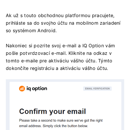
Ak už s touto obchodnou platformou pracujete,
prihláste sa do svojho účtu na mobilnom zariadení
so systémom Android.
Nakoniec si pozrite svoj e-mail a IQ Option vám
pošle potvrdzovací e-mail. Kliknite na odkaz v
tomto e-maile pre aktiváciu vášho účtu. Týmto
dokončíte registráciu a aktiváciu vášho účtu.