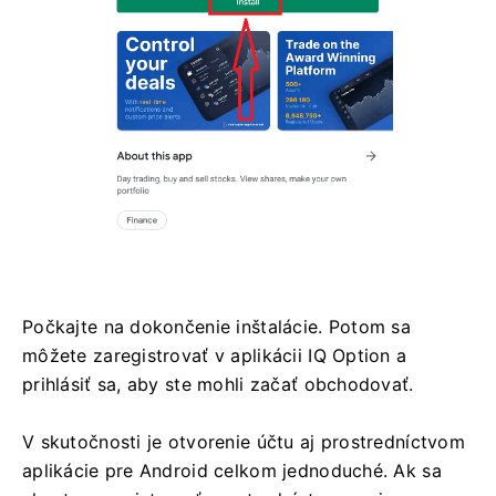
Počkajte na dokončenie inštalácie. Potom sa
môžete zaregistrovať v aplikácii IQ Option a
prihlásiť sa, aby ste mohli začať obchodovať.
V skutočnosti je otvorenie účtu aj prostredníctvom
aplikácie pre Android celkom jednoduché. Ak sa