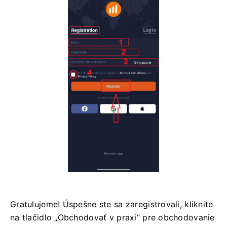
Gratulujeme! Úspešne ste sa zaregistrovali, kliknite
na tlačidlo „Obchodovať v praxi“ pre obchodovanie