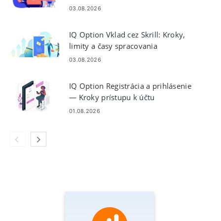
03.08.2026
IQ Option Vklad cez Skrill: Kroky,
limity a časy spracovania
03.08.2026
IQ Option Registrácia a prihlásenie
— Kroky prístupu k účtu
01.08.2026