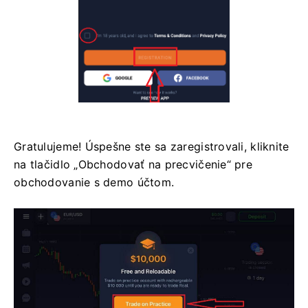
Gratulujeme! Úspešne ste sa zaregistrovali, kliknite
na tlačidlo „Obchodovať na precvičenie“ pre
obchodovanie s demo účtom.