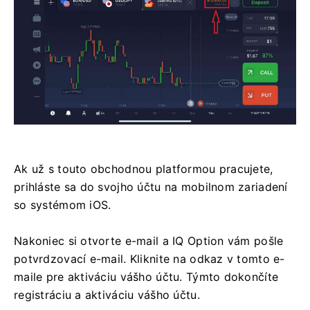
Ak už s touto obchodnou platformou pracujete,
prihláste sa do svojho účtu na mobilnom zariadení
so systémom iOS.
Nakoniec si otvorte e-mail a IQ Option vám pošle
potvrdzovací e-mail. Kliknite na odkaz v tomto e-
maile pre aktiváciu vášho účtu. Týmto dokončíte
registráciu a aktiváciu vášho účtu.