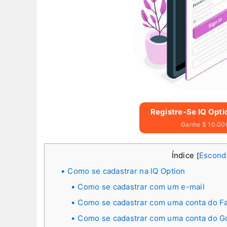
Registre-Se IQ Opti
Ganhe $ 10.000
Índice
Escond
[
Como se cadastrar na IQ Option
Como se cadastrar com um e-mail
Como se cadastrar com uma conta do F
Como se cadastrar com uma conta do G