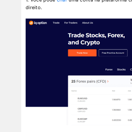
direito.