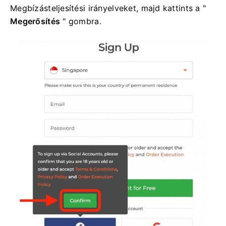
Megbízásteljesítési irányelveket, majd kattints a "
Megerősítés
" gombra.