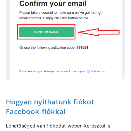
Hogyan nyithatunk fiókot
Facebook-fiókkal
Lehetőséged van fiókodat weben keresztül is