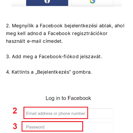
2. Megnyílik a Facebook bejelentkezési ablak, ahol
meg kell adnod a Facebook regisztrációkor
használt e-mail címedet.
3. Add meg a Facebook-fiókod jelszavát.
4. Kattints a „Bejelentkezés” gombra.