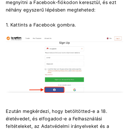
megnyitni a Facebook-fiókodon keresztül, és ezt
néhány egyszerű lépésben megteheted:
1. Kattints a Facebook gombra.
Ezután megkérdezi, hogy betöltötted-e a 18.
életévedet, és elfogadod-e a Felhasználási
feltételeket, az Adatvédelmi irányelveket és a