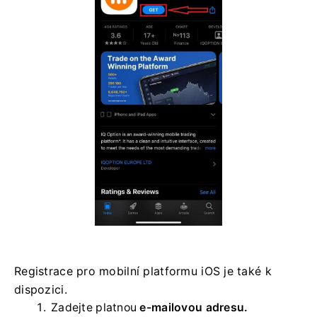
Registrace pro mobilní platformu iOS je také k
dispozici.
Zadejte platnou
e-mailovou adresu.