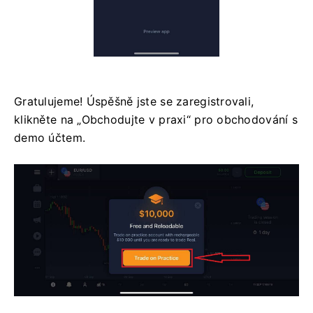
Gratulujeme! Úspěšně jste se zaregistrovali,
klikněte na „Obchodujte v praxi“ pro obchodování s
demo účtem.