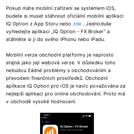
Pokud máte mobilní zařízení se systémem iOS,
budete si muset stáhnout oficiální mobilní aplikaci
IQ Option z App Storu nebo
zde
. Jednoduše
vyhledejte aplikaci „IQ Option - FX Broker“ a
stáhněte si ji do svého iPhonu nebo iPadu.
Mobilní verze obchodní platformy je naprosto
stejná jako její webová verze. V důsledku toho
nebudou žádné problémy s obchodováním a
převodem finančních prostředků. Obchodní
aplikace IQ Option pro iOS je navíc považována za
nejlepší aplikaci pro online obchodování. Proto má
v obchodě vysoké hodnocení.