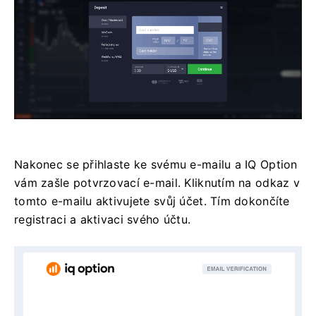
Nakonec se přihlaste ke svému e-mailu a IQ Option
vám zašle potvrzovací e-mail. Kliknutím na odkaz v
tomto e-mailu aktivujete svůj účet. Tím dokončíte
registraci a aktivaci svého účtu.