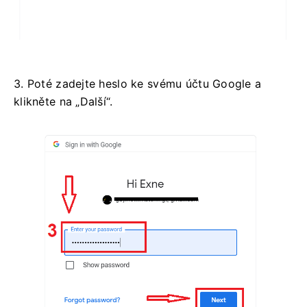
3. Poté zadejte heslo ke svému účtu Google a
klikněte na „Další“.