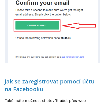
Jak se zaregistrovat pomocí účtu
na Facebooku
Také máte možnost si otevřít účet přes web