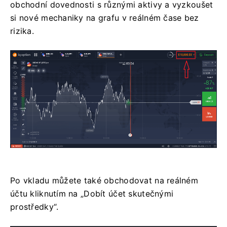
obchodní dovednosti s různými aktivy a vyzkoušet
si nové mechaniky na grafu v reálném čase bez
rizika.
Po vkladu můžete také obchodovat na reálném
účtu kliknutím na „Dobít účet skutečnými
prostředky“.