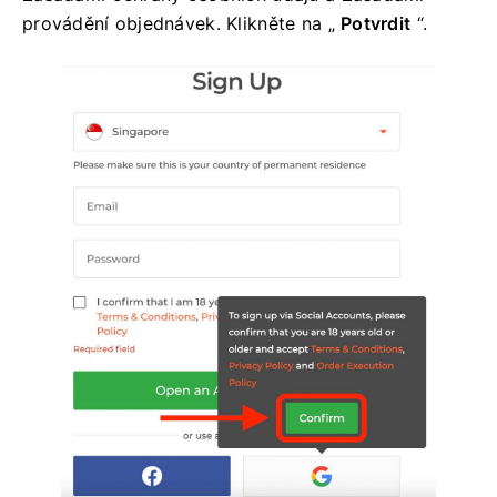
provádění objednávek. Klikněte na „
Potvrdit
“.