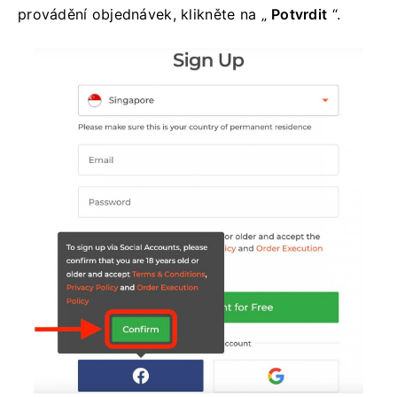
provádění objednávek, klikněte na „
Potvrdit
“.