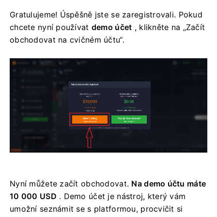
Gratulujeme! Úspěšně jste se zaregistrovali. Pokud
chcete nyní používat
demo účet
, klikněte na „Začít
obchodovat na cvičném účtu“.
Nyní můžete začít obchodovat.
Na demo účtu máte
10 000 USD
. Demo účet je nástroj, který vám
umožní seznámit se s platformou, procvičit si