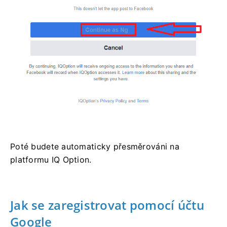
Poté budete automaticky přesměrováni na
platformu IQ Option.
Jak se zaregistrovat pomocí účtu
Google