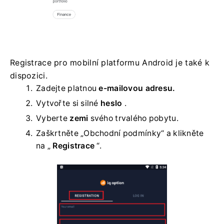
Registrace pro mobilní platformu Android je také k
dispozici.
Zadejte platnou
e-mailovou adresu.
Vytvořte si silné
heslo
.
Vyberte
zemi
svého trvalého pobytu.
Zaškrtněte „Obchodní podmínky“ a klikněte
na „
Registrace
“.