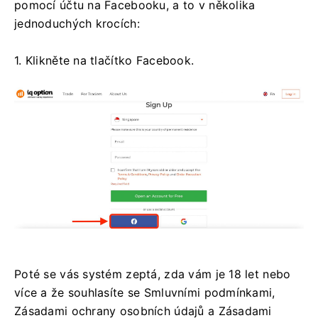
pomocí účtu na Facebooku, a to v několika
jednoduchých krocích:
1. Klikněte na tlačítko Facebook.
Poté se vás systém zeptá, zda vám je 18 let nebo
více a že souhlasíte se Smluvními podmínkami,
Zásadami ochrany osobních údajů a Zásadami