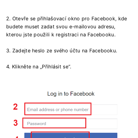
2. Otevře se přihlašovací okno pro Facebook, kde
budete muset zadat svou e-mailovou adresu,
kterou jste použili k registraci na Facebooku.
3. Zadejte heslo ze svého účtu na Facebooku.
4. Klikněte na „Přihlásit se“.