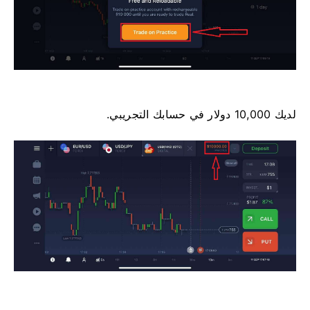
لديك 10,000 دولار في حسابك التجريبي.