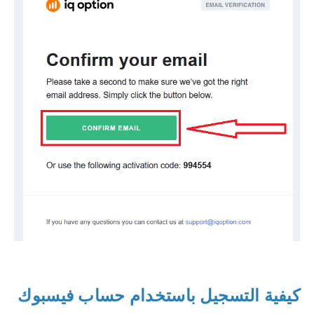
كيفية التسجيل باستخدام حساب فيسبوك