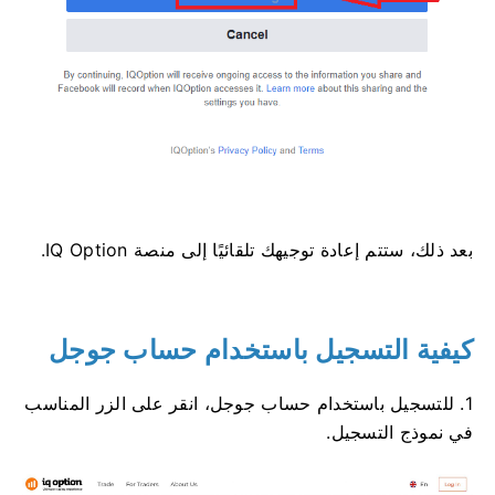
بعد ذلك، ستتم إعادة توجيهك تلقائيًا إلى منصة IQ Option.
كيفية التسجيل باستخدام حساب جوجل
1. للتسجيل باستخدام حساب جوجل، انقر على الزر المناسب
في نموذج التسجيل.