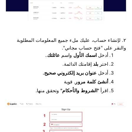
٢. لإنشاء حساب، عليك ملء جميع المعلومات المطلوبة
والنقر على "فتح حساب مجاني".
أدخل
اسمك الأول
واسم
عائلتك.
اختر
بلد
إقامتك الدائمة.
أدخل
عنوان بريد إلكتروني صحيح.
أنشئ كلمة مرور
.
قوية
اقرأ
"الشروط والأحكام"
وتحقق منها.