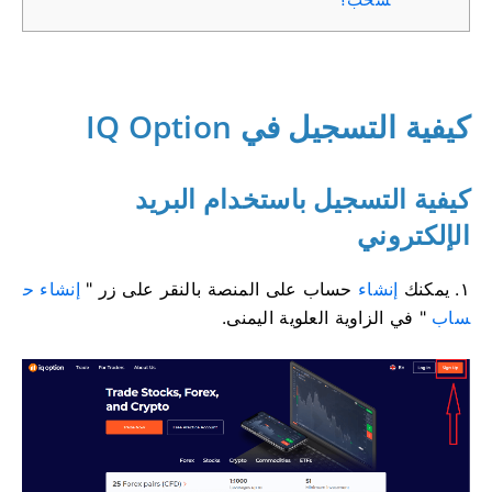
كيفية التسجيل في IQ Option
كيفية التسجيل باستخدام البريد
الإلكتروني
١. يمكنك
إنشاء
حساب على المنصة بالنقر على زر "
إنشاء ح
ساب
" في الزاوية العلوية اليمنى.