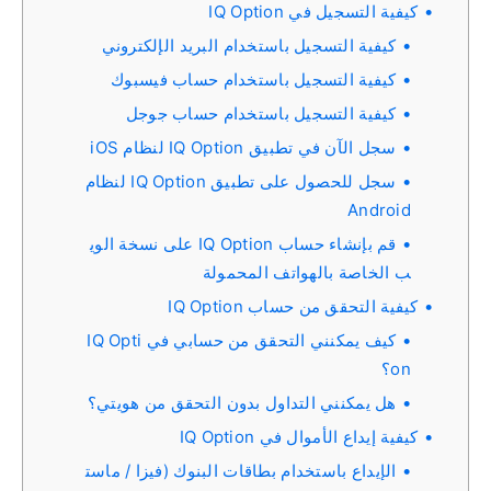
كيفية التسجيل في IQ Option
كيفية التسجيل باستخدام البريد الإلكتروني
كيفية التسجيل باستخدام حساب فيسبوك
كيفية التسجيل باستخدام حساب جوجل
سجل الآن في تطبيق IQ Option لنظام iOS
سجل للحصول على تطبيق IQ Option لنظام
Android
قم بإنشاء حساب IQ Option على نسخة الوي
ب الخاصة بالهواتف المحمولة
كيفية التحقق من حساب IQ Option
كيف يمكنني التحقق من حسابي في IQ Opti
on؟
هل يمكنني التداول بدون التحقق من هويتي؟
كيفية إيداع الأموال في IQ Option
الإيداع باستخدام بطاقات البنوك (فيزا / ماست