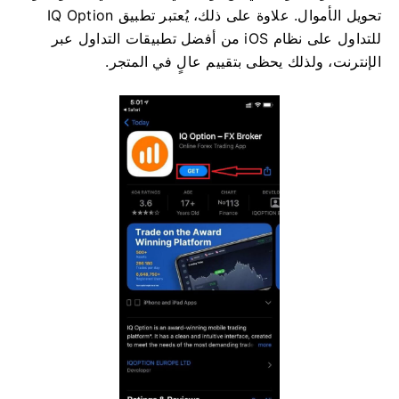
تحويل الأموال. علاوة على ذلك، يُعتبر تطبيق IQ Option
للتداول على نظام iOS من أفضل تطبيقات التداول عبر
الإنترنت، ولذلك يحظى بتقييم عالٍ في المتجر.