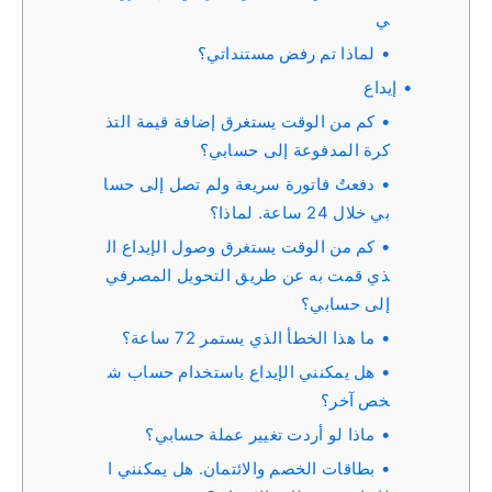
ي
لماذا تم رفض مستنداتي؟
إيداع
كم من الوقت يستغرق إضافة قيمة التذ
كرة المدفوعة إلى حسابي؟
دفعتُ فاتورة سريعة ولم تصل إلى حسا
بي خلال 24 ساعة. لماذا؟
كم من الوقت يستغرق وصول الإيداع ال
ذي قمت به عن طريق التحويل المصرفي
إلى حسابي؟
ما هذا الخطأ الذي يستمر 72 ساعة؟
هل يمكنني الإيداع باستخدام حساب ش
خص آخر؟
ماذا لو أردت تغيير عملة حسابي؟
بطاقات الخصم والائتمان. هل يمكنني ا