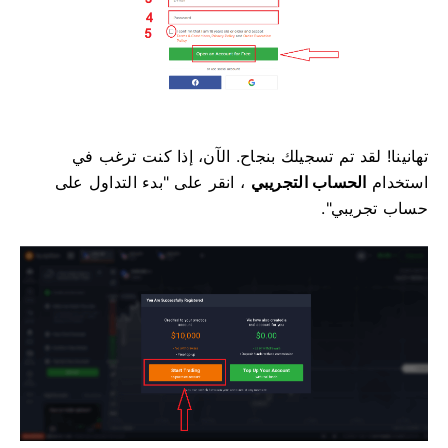
تهانينا! لقد تم تسجيلك بنجاح. الآن، إذا كنت ترغب في
استخدام
الحساب التجريبي
، انقر على "بدء التداول على
حساب تجريبي".