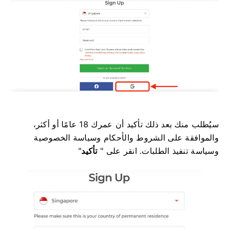
سيُطلب منك بعد ذلك تأكيد أن عمرك 18 عامًا أو أكثر،
والموافقة على الشروط والأحكام وسياسة الخصوصية
وسياسة تنفيذ الطلبات. انقر على "
تأكيد
"