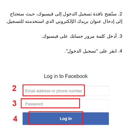
2. ستُفتح نافذة تسجيل الدخول إلى فيسبوك، حيث ستحتاج
إلى إدخال عنوان بريدك الإلكتروني الذي استخدمته للتسجيل.
3. أدخل كلمة مرور حسابك على فيسبوك.
4. انقر على "تسجيل الدخول".