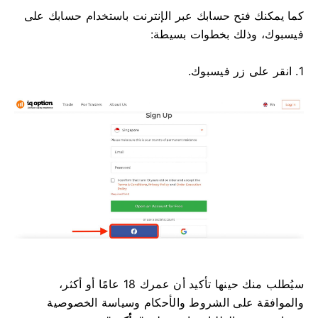
كما يمكنك فتح حسابك عبر الإنترنت باستخدام حسابك على
فيسبوك، وذلك بخطوات بسيطة:
1. انقر على زر فيسبوك.
سيُطلب منك حينها تأكيد أن عمرك 18 عامًا أو أكثر،
والموافقة على الشروط والأحكام وسياسة الخصوصية