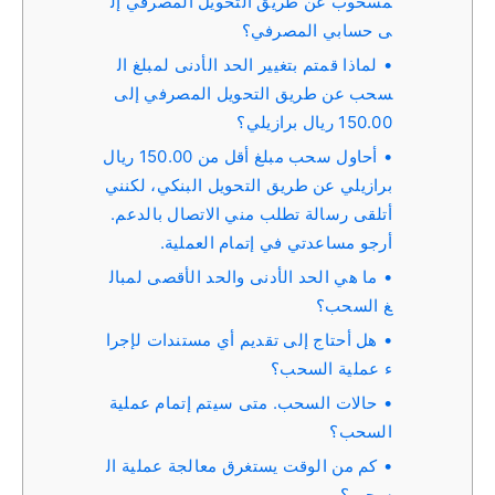
مسحوب عن طريق التحويل المصرفي إل
ى حسابي المصرفي؟
لماذا قمتم بتغيير الحد الأدنى لمبلغ ال
سحب عن طريق التحويل المصرفي إلى
150.00 ريال برازيلي؟
أحاول سحب مبلغ أقل من 150.00 ريال
برازيلي عن طريق التحويل البنكي، لكنني
أتلقى رسالة تطلب مني الاتصال بالدعم.
أرجو مساعدتي في إتمام العملية.
ما هي الحد الأدنى والحد الأقصى لمبال
غ السحب؟
هل أحتاج إلى تقديم أي مستندات لإجرا
ء عملية السحب؟
حالات السحب. متى سيتم إتمام عملية
السحب؟
كم من الوقت يستغرق معالجة عملية ال
سحب؟