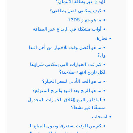
لإيداع عبر بطاقة الائتمان؟
كيف يمكنني فصل بطاقتي؟
ما هو جهاز 3DS؟
أواجه مشكلة في الإيداع عبر البطاقة
تجارة
ما هو أفضل وقت للاختيار من أجل التدا
ول؟
كم عدد الخيارات التي يمكنني شراؤها
لكل تاريخ انتهاء صلاحية؟
ما هو الحد الأدنى لسعر الخيار؟
ما هو الربح بعد البيع والربح المتوقع؟
لماذا زر البيع (إغلاق الخيارات المجدول
مسبقًا) غير نشط؟
انسحاب
كم من الوقت يستغرق وصول المبلغ ال