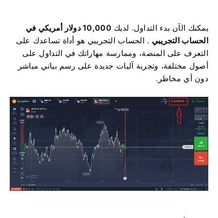
يمكنك الآن بدء التداول. لديك
10,000 دولار أمريكي في
الحساب التجريبي
. الحساب التجريبي هو أداة تساعدك على
التعرف على المنصة، وممارسة مهاراتك في التداول على
أصول مختلفة، وتجربة آليات جديدة على رسم بياني مباشر
دون أي مخاطر.