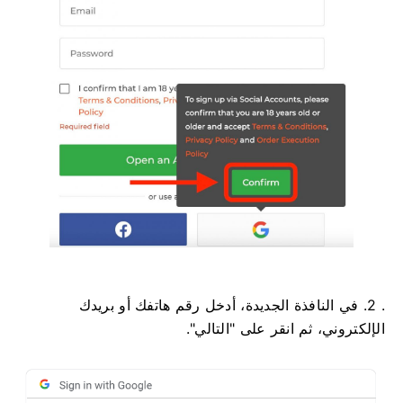
. 2. في النافذة الجديدة، أدخل رقم هاتفك أو بريدك
الإلكتروني، ثم انقر على "التالي".