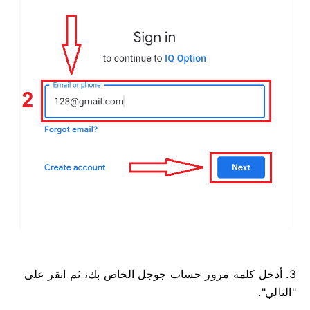
3. أدخل كلمة مرور حساب جوجل الخاص بك، ثم انقر على
"التالي".