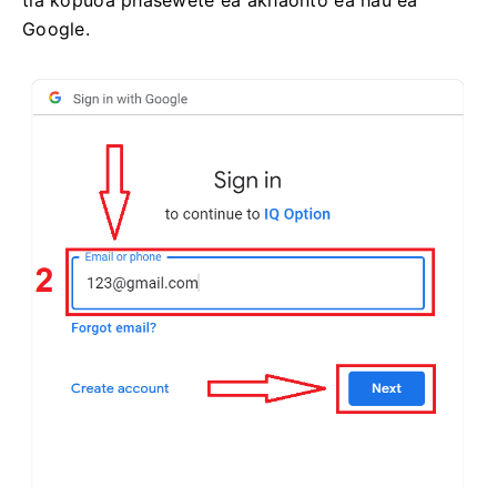
Google.