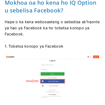
Mokhoa oa ho kena ho IQ Option
u sebelisa Facebook?
Hape o ka kena webosaeteng o sebedisa ak'haonte
ya hao ya Facebook ka ho tobetsa konopo ya
Facebook.
1. Tobetsa konopo ya Facebook