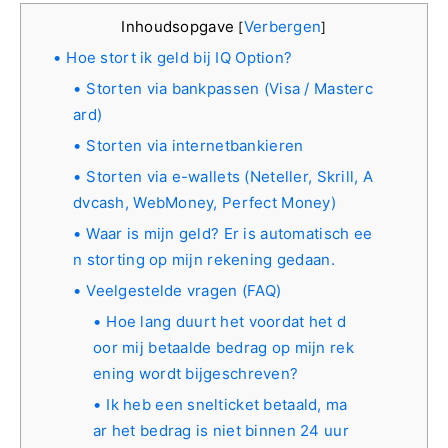
Inhoudsopgave
Verbergen
[
]
Hoe stort ik geld bij IQ Option?
Storten via bankpassen (Visa / Masterc
ard)
Storten via internetbankieren
Storten via e-wallets (Neteller, Skrill, A
dvcash, WebMoney, Perfect Money)
Waar is mijn geld? Er is automatisch ee
n storting op mijn rekening gedaan.
Veelgestelde vragen (FAQ)
Hoe lang duurt het voordat het d
oor mij betaalde bedrag op mijn rek
ening wordt bijgeschreven?
Ik heb een snelticket betaald, ma
ar het bedrag is niet binnen 24 uur