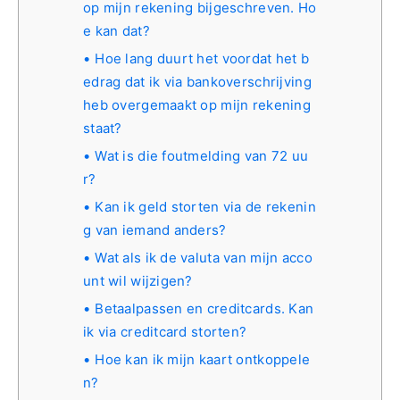
op mijn rekening bijgeschreven. Ho
e kan dat?
Hoe lang duurt het voordat het b
edrag dat ik via bankoverschrijving
heb overgemaakt op mijn rekening
staat?
Wat is die foutmelding van 72 uu
r?
Kan ik geld storten via de rekenin
g van iemand anders?
Wat als ik de valuta van mijn acco
unt wil wijzigen?
Betaalpassen en creditcards. Kan
ik via creditcard storten?
Hoe kan ik mijn kaart ontkoppele
n?