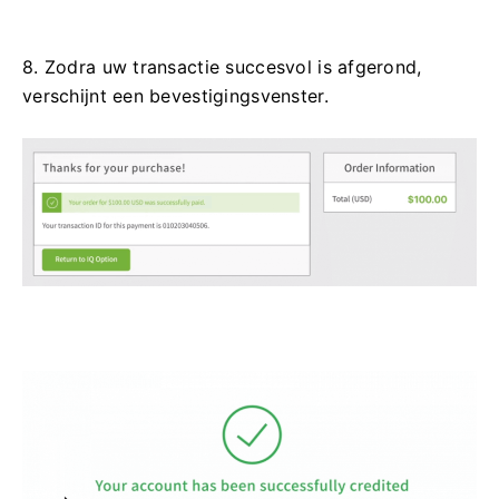
8. Zodra uw transactie succesvol is afgerond,
verschijnt een bevestigingsvenster.