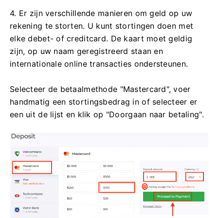
4. Er zijn verschillende manieren om geld op uw
rekening te storten. U kunt stortingen doen met
elke debet- of creditcard. De kaart moet geldig
zijn, op uw naam geregistreerd staan ​​en
internationale online transacties ondersteunen.
Selecteer de betaalmethode "Mastercard", voer
handmatig een stortingsbedrag in of selecteer er
een uit de lijst en klik op "Doorgaan naar betaling".