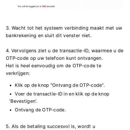
3. Wacht tot het systeem verbinding maakt met uw
bankrekening en sluit dit venster niet.
4. Vervolgens ziet u de transactie-ID, waarmee u de
OTP-code op uw telefoon kunt ontvangen.
Het is heel eenvoudig om de OTP-code te
verkrijgen:
Klik op de knop "Ontvang de OTP-code".
Voer de transactie-ID in en klik op de knop
'Bevestigen'.
Ontvang de OTP-code.
5. Als de betaling succesvol is, wordt u