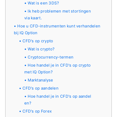
Wat is een 3DS?
Ik heb problemen met stortingen
via kaart.
Hoe u CFD-instrumenten kunt verhandelen
bij IQ Option
CFD's op crypto
Wat is crypto?
Cryptocurrency-termen
Hoe handel je in CFD's op crypto
met IQ Option?
Marktanalyse
CFD's op aandelen
Hoe handel je in CFD's op aandel
en?
CFD's op Forex