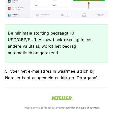
De minimale storting bedraagt ​​10
USD/GBP/EUR. Als uw bankrekening in een
andere valuta is, wordt het bedrag
automatisch omgerekend.
5. Voer het e-mailadres in waarmee u zich bij
Neteller hebt aangemeld en klik op 'Doorgaan'.