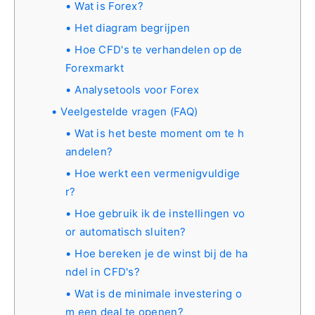
Wat is Forex?
Het diagram begrijpen
Hoe CFD's te verhandelen op de
Forexmarkt
Analysetools voor Forex
Veelgestelde vragen (FAQ)
Wat is het beste moment om te h
andelen?
Hoe werkt een vermenigvuldige
r?
Hoe gebruik ik de instellingen vo
or automatisch sluiten?
Hoe bereken je de winst bij de ha
ndel in CFD's?
Wat is de minimale investering o
m een ​​deal te openen?