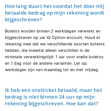
Hoe lang duurt het voordat het door mij
betaalde bedrag op mijn rekening wordt
bijgeschreven?
Boletos worden binnen 2 werkdagen verwerkt en
bijgeschreven op uw IQ Option-account. Houd er
rekening mee dat we verschillende soorten boletos
hebben, die meestal alleen verschillen in de
minimale verwerkingstijd: 1 uur voor snelle boletos
en 1 dag voor de andere varianten. Let op:
werkdagen zijn van maandag tot en met vrijdag.
Ik heb een snelticket betaald, maar het
bedrag is niet binnen 24 uur op mijn
rekening bijgeschreven. Hoe kan dat?