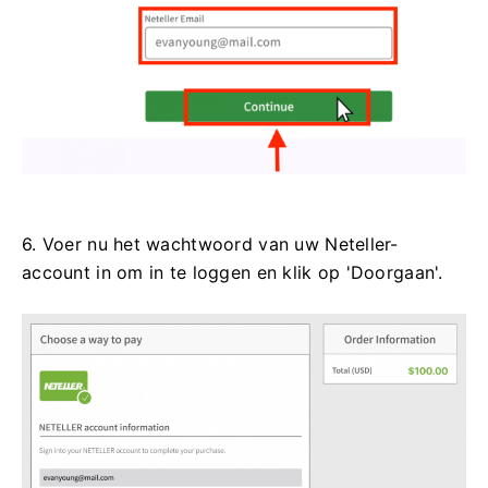
6. Voer nu het wachtwoord van uw Neteller-
account in om in te loggen en klik op 'Doorgaan'.