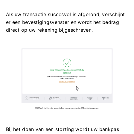
Als uw transactie succesvol is afgerond, verschijnt
er een bevestigingsvenster en wordt het bedrag
direct op uw rekening bijgeschreven.
Bij het doen van een storting wordt uw bankpas