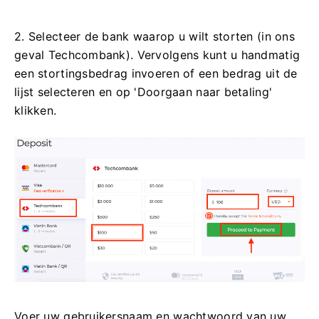
2. Selecteer de bank waarop u wilt storten (in ons
geval Techcombank). Vervolgens kunt u handmatig
een stortingsbedrag invoeren of een bedrag uit de
lijst selecteren en op 'Doorgaan naar betaling'
klikken.
Voer uw gebruikersnaam en wachtwoord van uw