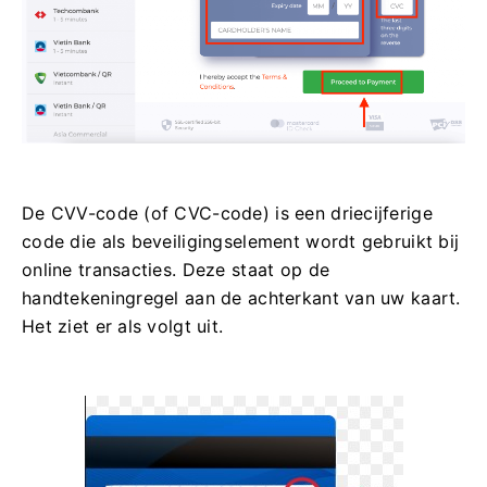
De CVV-code (of CVC-code) is een driecijferige
code die als beveiligingselement wordt gebruikt bij
online transacties. Deze staat op de
handtekeningregel aan de achterkant van uw kaart.
Het ziet er als volgt uit.