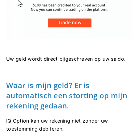
Uw geld wordt direct bijgeschreven op uw saldo.
Waar is mijn geld? Er is
automatisch een storting op mijn
rekening gedaan.
IQ Option kan uw rekening niet zonder uw
toestemming debiteren.