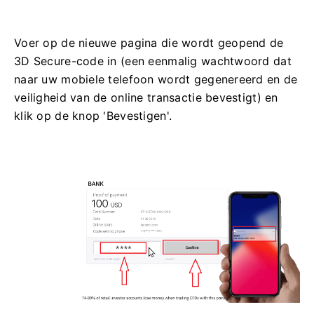
Voer op de nieuwe pagina die wordt geopend de
3D Secure-code in (een eenmalig wachtwoord dat
naar uw mobiele telefoon wordt gegenereerd en de
veiligheid van de online transactie bevestigt) en
klik op de knop 'Bevestigen'.