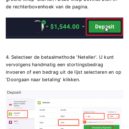
de rechterbovenhoek van de pagina.
4. Selecteer de betaalmethode 'Neteller'. U kunt
vervolgens handmatig een stortingsbedrag
invoeren of een bedrag uit de lijst selecteren en op
'Doorgaan naar betaling' klikken.