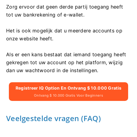
Zorg ervoor dat geen derde partij toegang heeft
tot uw bankrekening of e-wallet.
Het is ook mogelijk dat u meerdere accounts op
onze website heeft.
Als er een kans bestaat dat iemand toegang heeft
gekregen tot uw account op het platform, wijzig
dan uw wachtwoord in de instellingen.
Registreer IQ Option En Ontvang $ 10.000 Gratis
Ontvang $ 10.000 Gratis Voor Beginners
Veelgestelde vragen (FAQ)