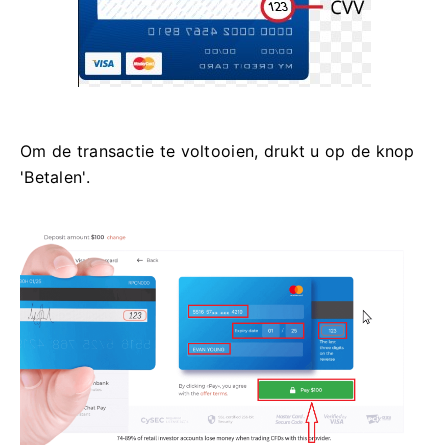
Om de transactie te voltooien, drukt u op de knop
'Betalen'.