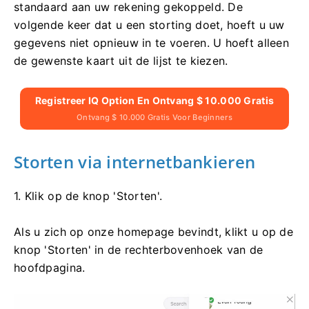
standaard aan uw rekening gekoppeld. De
volgende keer dat u een storting doet, hoeft u uw
gegevens niet opnieuw in te voeren. U hoeft alleen
de gewenste kaart uit de lijst te kiezen.
Registreer IQ Option En Ontvang $ 10.000 Gratis
Ontvang $ 10.000 Gratis Voor Beginners
Storten via internetbankieren
1. Klik op de knop 'Storten'.
Als u zich op onze homepage bevindt, klikt u op de
knop 'Storten' in de rechterbovenhoek van de
hoofdpagina.