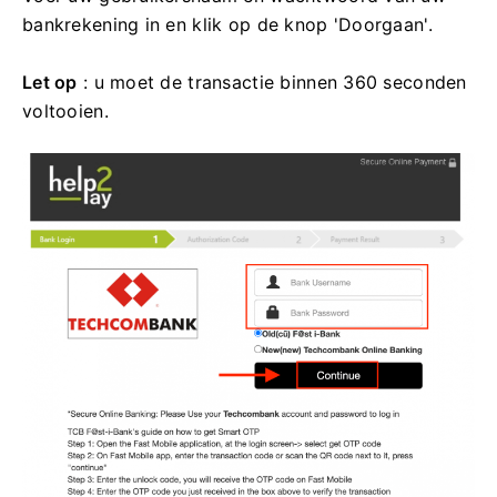
bankrekening in en klik op de knop 'Doorgaan'.
Let op
: u moet de transactie binnen 360 seconden
voltooien.