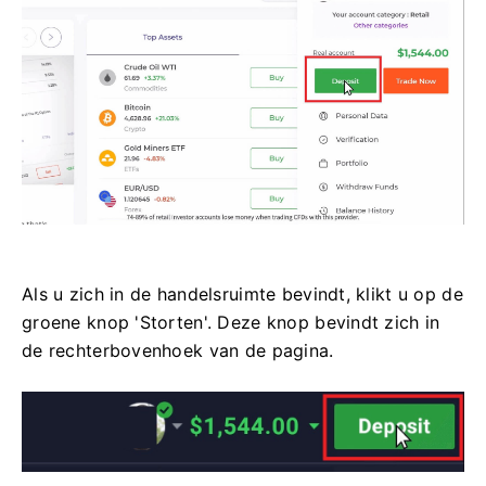
Als u zich in de handelsruimte bevindt, klikt u op de
groene knop 'Storten'. Deze knop bevindt zich in
de rechterbovenhoek van de pagina.