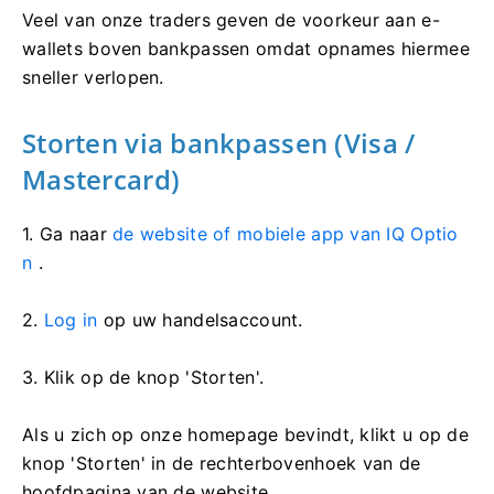
Veel van onze traders geven de voorkeur aan e-
wallets boven bankpassen omdat opnames hiermee
sneller verlopen.
Storten via bankpassen (Visa /
Mastercard)
1. Ga naar
de website of mobiele app van IQ Optio
n
.
2.
Log in
op uw handelsaccount.
3. Klik op de knop 'Storten'.
Als u zich op onze homepage bevindt, klikt u op de
knop 'Storten' in de rechterbovenhoek van de
hoofdpagina van de website.