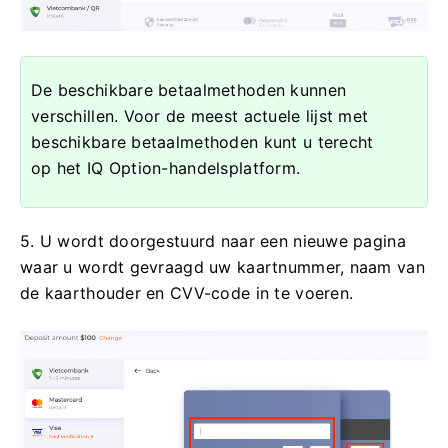
De beschikbare betaalmethoden kunnen
verschillen. Voor de meest actuele lijst met
beschikbare betaalmethoden kunt u terecht
op het IQ Option-handelsplatform.
5. U wordt doorgestuurd naar een nieuwe pagina
waar u wordt gevraagd uw kaartnummer, naam van
de kaarthouder en CVV-code in te voeren.