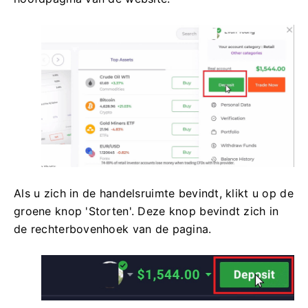
Als u zich in de handelsruimte bevindt, klikt u op de
groene knop 'Storten'. Deze knop bevindt zich in
de rechterbovenhoek van de pagina.