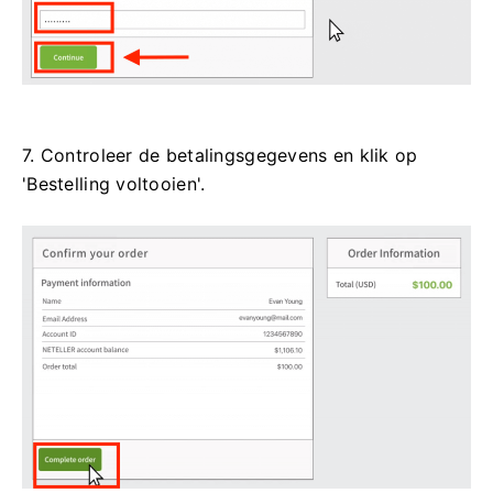
7. Controleer de betalingsgegevens en klik op
'Bestelling voltooien'.