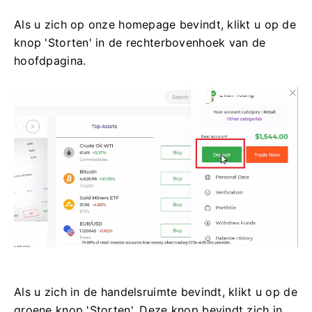
Als u zich op onze homepage bevindt, klikt u op de
knop 'Storten' in de rechterbovenhoek van de
hoofdpagina.
Als u zich in de handelsruimte bevindt, klikt u op de
groene knop 'Storten'. Deze knop bevindt zich in