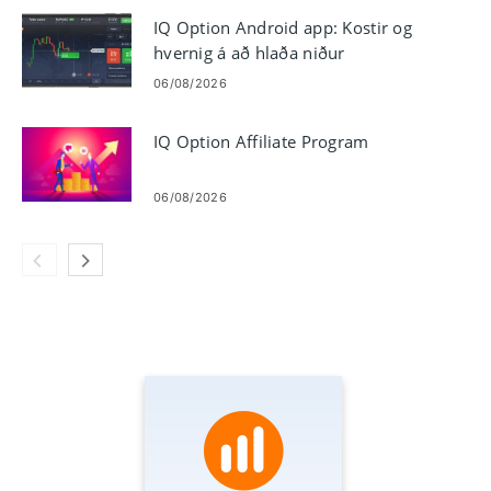
IQ Option Android app: Kostir og
hvernig á að hlaða niður
06/08/2026
IQ Option Affiliate Program
06/08/2026