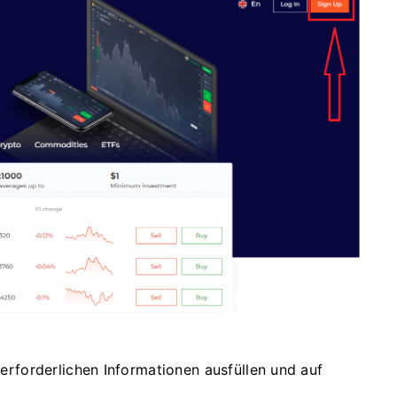
e erforderlichen Informationen ausfüllen und auf