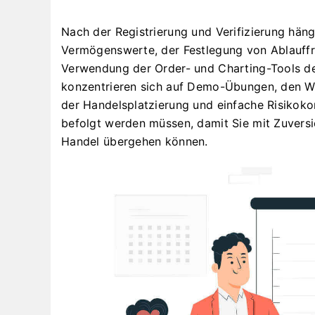
Nach der Registrierung und Verifizierung häng
Vermögenswerte, der Festlegung von Ablauffr
Verwendung der Order- und Charting-Tools de
konzentrieren sich auf Demo-Übungen, den W
der Handelsplatzierung und einfache Risikokon
befolgt werden müssen, damit Sie mit Zuver
Handel übergehen können.