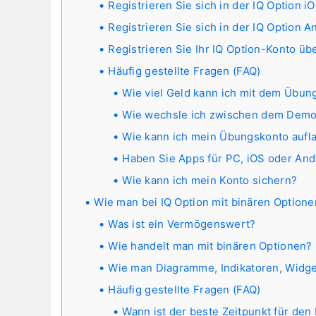
Registrieren Sie sich in der IQ Option 
Registrieren Sie sich in der IQ Option 
Registrieren Sie Ihr IQ Option-Konto ü
Häufig gestellte Fragen (FAQ)
Wie viel Geld kann ich mit dem Übun
Wie wechsle ich zwischen dem Demo
Wie kann ich mein Übungskonto aufl
Haben Sie Apps für PC, iOS oder And
Wie kann ich mein Konto sichern?
Wie man bei IQ Option mit binären Optione
Was ist ein Vermögenswert?
Wie handelt man mit binären Optionen?
Wie man Diagramme, Indikatoren, Widge
Häufig gestellte Fragen (FAQ)
Wann ist der beste Zeitpunkt für den