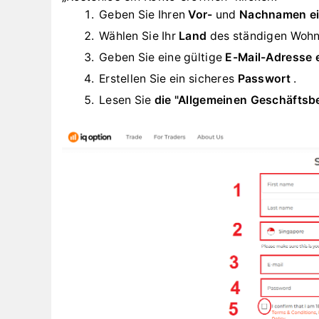
Geben Sie Ihren
Vor-
und
Nachnamen ei
Wählen Sie Ihr
Land
des ständigen Wohn
Geben Sie eine gültige
E-Mail-Adresse e
Erstellen Sie ein sicheres
Passwort
.
Lesen Sie
die "Allgemeinen Geschäfts