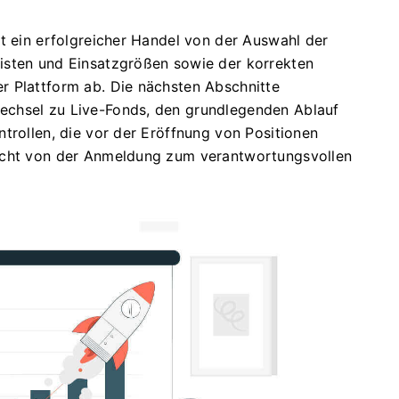
t ein erfolgreicher Handel von der Auswahl der
isten und Einsatzgrößen sowie der korrekten
r Plattform ab. Die nächsten Abschnitte
echsel zu Live-Fonds, den grundlegenden Ablauf
trollen, die vor der Eröffnung von Positionen
sicht von der Anmeldung zum verantwortungsvollen