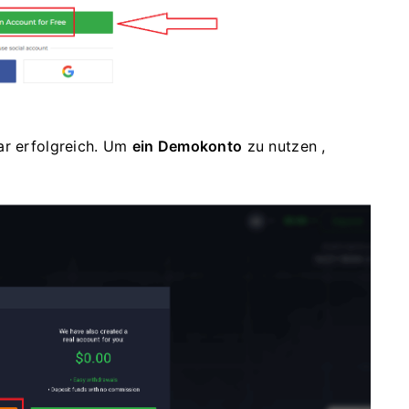
ar erfolgreich. Um
ein Demokonto
zu nutzen ,