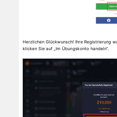
Herzlichen Glückwunsch! Ihre Registrierung w
klicken Sie auf „Im Übungskonto handeln“.