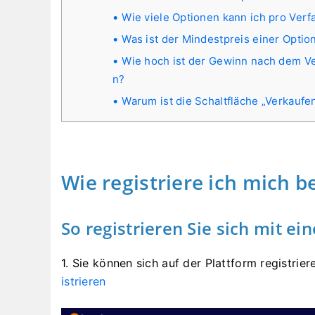
Wie viele Optionen kann ich pro Verf
Was ist der Mindestpreis einer Optio
Wie hoch ist der Gewinn nach dem Ve
n?
Warum ist die Schaltfläche „Verkaufe
Wie registriere ich mich b
So registrieren Sie sich mit ei
1. Sie können
sich auf der Plattform registrie
istrieren